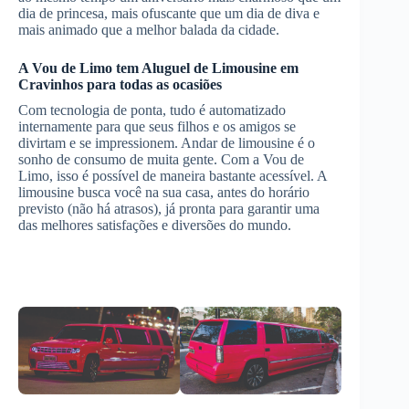
dia de princesa, mais ofuscante que um dia de diva e
mais animado que a melhor balada da cidade.
A Vou de Limo tem
Aluguel de Limousine
em
Cravinhos
para todas as ocasiões
Com tecnologia de ponta, tudo é automatizado
internamente para que seus filhos e os amigos se
divirtam e se impressionem. Andar de limousine é o
sonho de consumo de muita gente. Com a Vou de
Limo, isso é possível de maneira bastante acessível. A
limousine busca você na sua casa, antes do horário
previsto (não há atrasos), já pronta para garantir uma
das melhores satisfações e diversões do mundo.