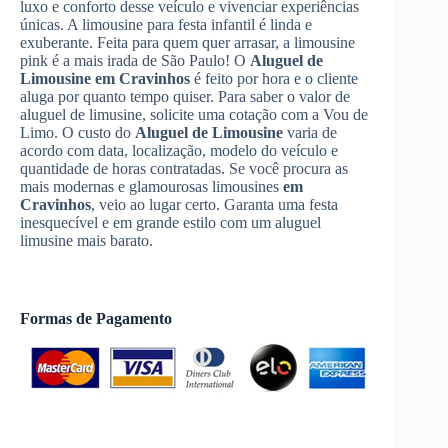
luxo e conforto desse veículo e vivenciar experiências
únicas. A limousine para festa infantil é linda e
exuberante. Feita para quem quer arrasar, a limousine
pink é a mais irada de São Paulo! O
Aluguel de
Limousine
em Cravinhos
é feito por hora e o cliente
aluga por quanto tempo quiser. Para saber o valor de
aluguel de limusine, solicite uma cotação com a Vou de
Limo. O custo do
Aluguel de Limousine
varia de
acordo com data, localização, modelo do veículo e
quantidade de horas contratadas. Se você procura as
mais modernas e glamourosas limousines
em
Cravinhos
, veio ao lugar certo. Garanta uma festa
inesquecível e em grande estilo com um aluguel
limusine mais barato.
Formas de Pagamento