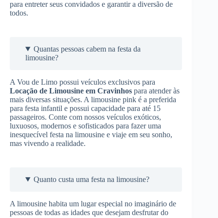
para entreter seus convidados e garantir a diversão de
todos.
Quantas pessoas cabem na festa da
limousine?
A Vou de Limo possui veículos exclusivos para
Locação de Limousine
em Cravinhos
para atender às
mais diversas situações. A limousine pink é a preferida
para festa infantil e possui capacidade para até 15
passageiros. Conte com nossos veículos exóticos,
luxuosos, modernos e sofisticados para fazer uma
inesquecível festa na limousine e viaje em seu sonho,
mas vivendo a realidade.
Quanto custa uma festa na limousine?
A limousine habita um lugar especial no imaginário de
pessoas de todas as idades que desejam desfrutar do