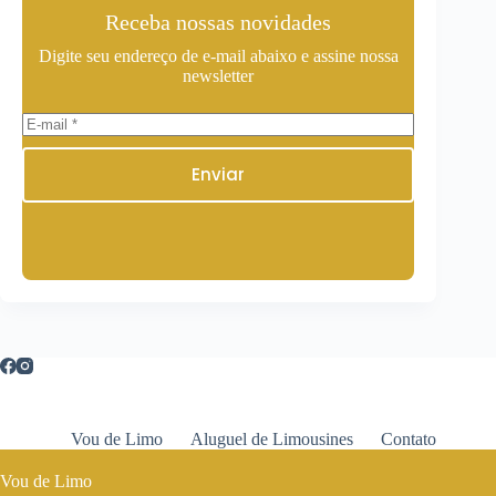
Receba nossas novidades
Digite seu endereço de e-mail abaixo e assine nossa
newsletter
Enviar
Vou de Limo
Aluguel de Limousines
Contato
Vou de Limo