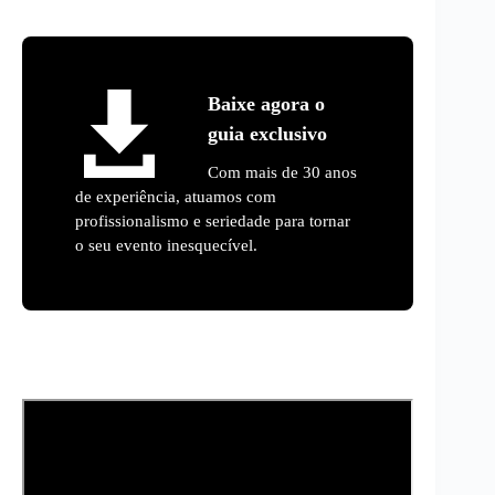
Baixe agora o
guia exclusivo
Com mais de 30 anos
de experiência, atuamos com
profissionalismo e seriedade para tornar
o seu evento inesquecível.