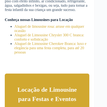
piso com efeito infinito, ar condicionado, refrigerante,
água, salgadinhos e bexigas, ou seja, tudo para tornar a
festa infantil da sua criança um grande sucesso.
Conheça nossas Limousines para Locação
Aluguel de limousine rosa: arrase em qualquer
ocasião
Aluguel de Limousine Chrysler 300 C branca:
conforto e sofisticação
Aluguel de Limousine Cherokee Branca: luxo e
elegância para uma festa completa, para até 20
pessoas
Locação de Limousine
para Festas e Eventos