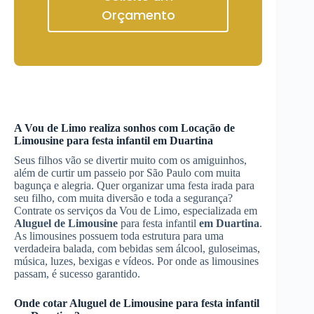
Orçamento
A Vou de Limo realiza sonhos com
Locação de
Limousine
para festa infantil
em Duartina
Seus filhos vão se divertir muito com os amiguinhos,
além de curtir um passeio por São Paulo com muita
bagunça e alegria. Quer organizar uma festa irada para
seu filho, com muita diversão e toda a segurança?
Contrate os serviços da Vou de Limo, especializada em
Aluguel de Limousine
para festa infantil
em Duartina
.
As limousines possuem toda estrutura para uma
verdadeira balada, com bebidas sem álcool, guloseimas,
música, luzes, bexigas e vídeos. Por onde as limousines
passam, é sucesso garantido.
Onde cotar
Aluguel de Limousine
para festa infantil