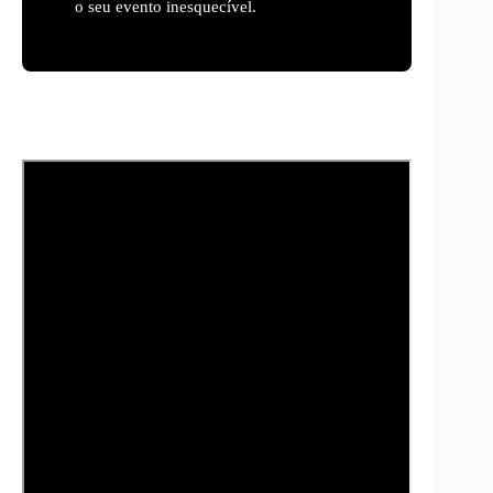
o seu evento inesquecível.