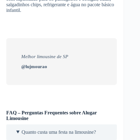
salgadinhos chips, refrigerante e água no pacote básico
infantil.
Melhor limousine de SP
@lujmourao
FAQ – Perguntas Frequentes sobre Alugar
Limousine
Quanto custa uma festa na limousine?