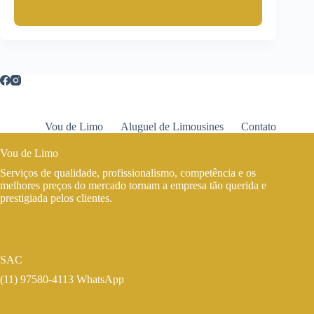
Vou de Limo
Aluguel de Limousines
Contato
Vou de Limo
Serviços de qualidade, profissionalismo, competência e os
melhores preços do mercado tornam a empresa tão querida e
prestigiada pelos clientes.
SAC
(11) 97580-4113 WhatsApp