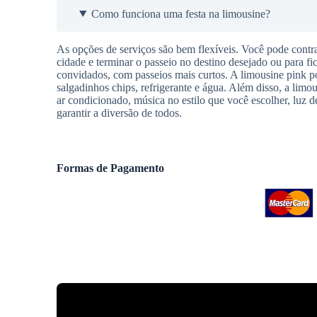
Como funciona uma festa na limousine?
As opções de serviços são bem flexíveis. Você pode contra
cidade e terminar o passeio no destino desejado ou para f
convidados, com passeios mais curtos. A limousine pink pos
salgadinhos chips, refrigerante e água. Além disso, a limou
ar condicionado, música no estilo que você escolher, luz d
garantir a diversão de todos.
Formas de Pagamento