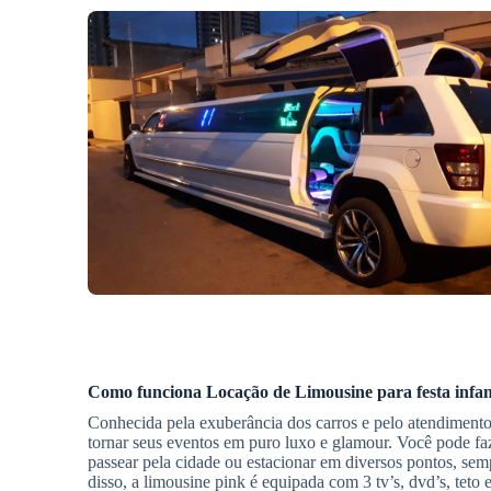
Como funciona
Locação de Limousine
para festa infan
Conhecida pela exuberância dos carros e pelo atendimento 
tornar seus eventos em puro luxo e glamour. Você pode fa
passear pela cidade ou estacionar em diversos pontos, sem
disso, a limousine pink é equipada com 3 tv’s, dvd’s, teto 