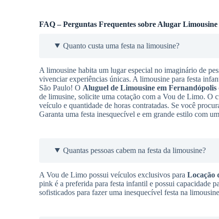
FAQ – Perguntas Frequentes sobre Alugar Limousine
Quanto custa uma festa na limousine?
A limousine habita um lugar especial no imaginário de pes
vivenciar experiências únicas. A limousine para festa infan
São Paulo! O
Aluguel de Limousine
em Fernandópolis
de limusine, solicite uma cotação com a Vou de Limo. O 
veículo e quantidade de horas contratadas. Se você procu
Garanta uma festa inesquecível e em grande estilo com um
Quantas pessoas cabem na festa da limousine?
A Vou de Limo possui veículos exclusivos para
Locação 
pink é a preferida para festa infantil e possui capacidade
sofisticados para fazer uma inesquecível festa na limousin