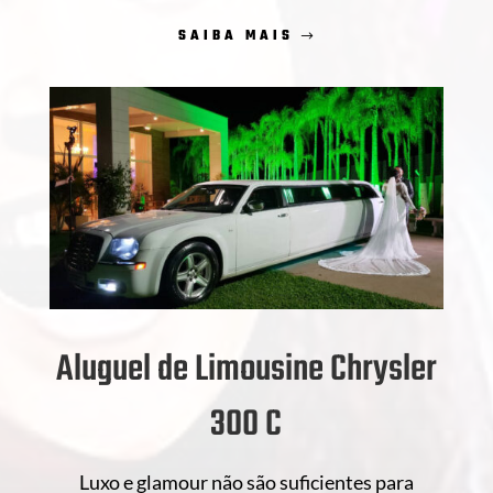
SAIBA MAIS
Aluguel de Limousine Chrysler
300 C
Luxo e glamour não são suficientes para