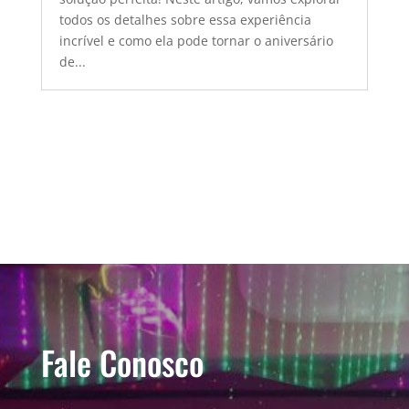
todos os detalhes sobre essa experiência
incrível e como ela pode tornar o aniversário
de...
Fale Conosco