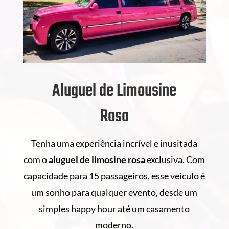
Aluguel de Limousine
Rosa
Tenha uma experiência incrível e inusitada
com o
aluguel de
limosine rosa
exclusiva. Com
capacidade para 15 passageiros, esse veículo é
um sonho para qualquer evento, desde um
simples happy hour até um casamento
moderno.