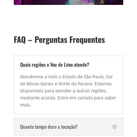
FAQ – Perguntas Frequentes
Quais regiões a Vou de Limo atende?
Atendemos a todo o Estado de São Paulo, Sul
de Minas Gerais e Norte do Paraná. Estamos
disponíveis para atender a outras regiões,
mediante acordo. Entre em contato para saber
mais.
Quanto tempo dura a locação?