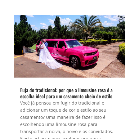
Fuja do tradicional: por que a limousine rosa é a
escolha ideal para um casamento cheio de estilo
Você já pensou em fugir do tradicional e
adicionar um toque de cor e estilo ao seu
casamento? Uma maneira de fazer isso é
escolhendo uma limousine rosa para
transportar a noiva, o noivo e os convidados.
Neste artigo, vamos explorar por que a