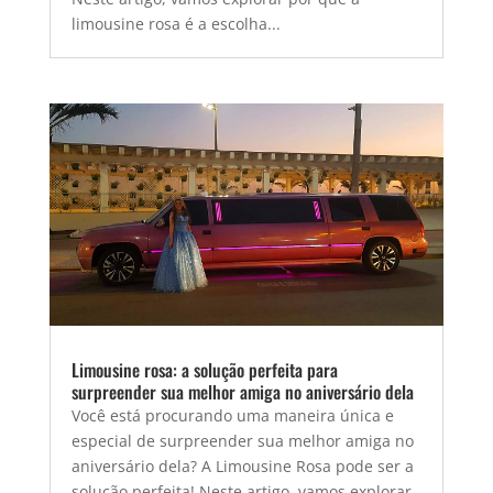
limousine rosa é a escolha...
Limousine rosa: a solução perfeita para
surpreender sua melhor amiga no aniversário dela
Você está procurando uma maneira única e
especial de surpreender sua melhor amiga no
aniversário dela? A Limousine Rosa pode ser a
solução perfeita! Neste artigo, vamos explorar