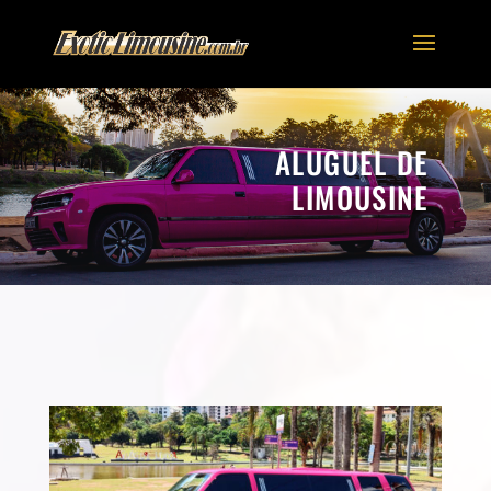
ALUGUEL DE
LIMOUSINE