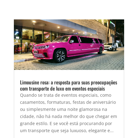
Limousine rosa: a resposta para suas preocupações
com transporte de luxo em eventos especiais
Quando se trata de eventos especiais, como
casamentos, formaturas, festas de aniversário
ou simplesmente uma noite glamorosa na
cidade, não há nada melhor do que chegar em
grande estilo. E se você está procurando por
um transporte que seja luxuoso, elegante e...