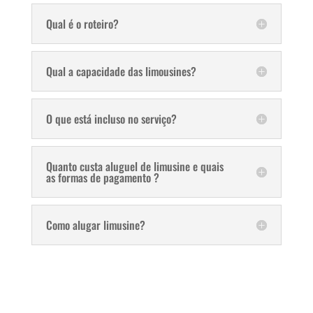
Qual é o roteiro?
Qual a capacidade das limousines?
O que está incluso no serviço?
Quanto custa aluguel de limusine e quais
as formas de pagamento ?
Como alugar limusine?