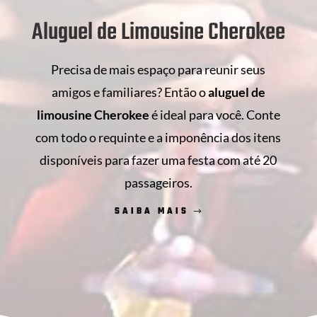
Aluguel de Limousine Cherokee
Precisa de mais espaço para reunir seus
amigos e familiares? Então o
aluguel de
limousine Cherokee
é ideal para você. Conte
com todo o requinte e a imponência dos itens
disponíveis para fazer uma festa com até 20
passageiros.
SAIBA MAIS