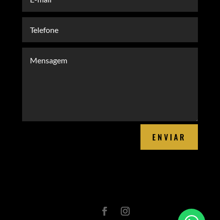
ENVIAR