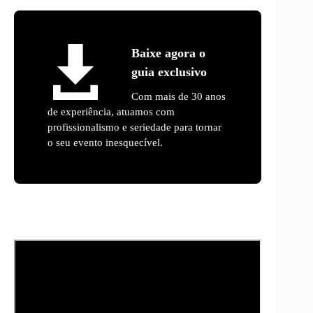
Baixe agora o
guia exclusivo
Com mais de 30 anos
de experiência, atuamos com
profissionalismo e seriedade para tornar
o seu evento inesquecível.