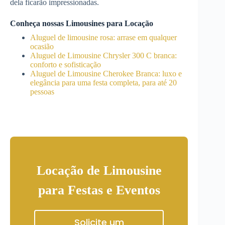
dela ficarão impressionadas.
Conheça nossas Limousines para Locação
Aluguel de limousine rosa: arrase em qualquer
ocasião
Aluguel de Limousine Chrysler 300 C branca:
conforto e sofisticação
Aluguel de Limousine Cherokee Branca: luxo e
elegância para uma festa completa, para até 20
pessoas
Locação de Limousine
para Festas e Eventos
Solicite um