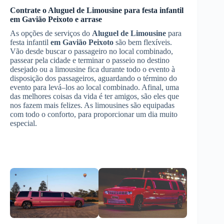
Contrate o
Aluguel de Limousine
para festa infantil
em Gavião Peixoto
e arrase
As opções de serviços do
Aluguel de Limousine
para
festa infantil
em Gavião Peixoto
são bem flexíveis.
Vão desde buscar o passageiro no local combinado,
passear pela cidade e terminar o passeio no destino
desejado ou a limousine fica durante todo o evento à
disposição dos passageiros, aguardando o término do
evento para levá–los ao local combinado. Afinal, uma
das melhores coisas da vida é ter amigos, são eles que
nos fazem mais felizes. As limousines são equipadas
com todo o conforto, para proporcionar um dia muito
especial.