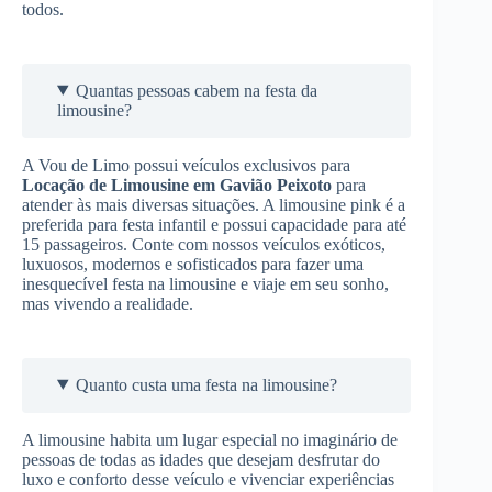
todos.
Quantas pessoas cabem na festa da
limousine?
A Vou de Limo possui veículos exclusivos para
Locação de Limousine
em Gavião Peixoto
para
atender às mais diversas situações. A limousine pink é a
preferida para festa infantil e possui capacidade para até
15 passageiros. Conte com nossos veículos exóticos,
luxuosos, modernos e sofisticados para fazer uma
inesquecível festa na limousine e viaje em seu sonho,
mas vivendo a realidade.
Quanto custa uma festa na limousine?
A limousine habita um lugar especial no imaginário de
pessoas de todas as idades que desejam desfrutar do
luxo e conforto desse veículo e vivenciar experiências