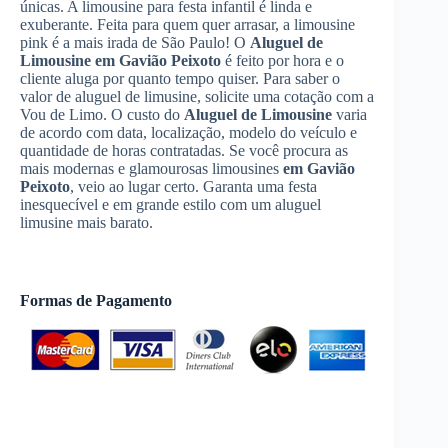
únicas. A limousine para festa infantil é linda e
exuberante. Feita para quem quer arrasar, a limousine
pink é a mais irada de São Paulo! O
Aluguel de
Limousine
em Gavião Peixoto
é feito por hora e o
cliente aluga por quanto tempo quiser. Para saber o
valor de aluguel de limusine, solicite uma cotação com a
Vou de Limo. O custo do
Aluguel de Limousine
varia
de acordo com data, localização, modelo do veículo e
quantidade de horas contratadas. Se você procura as
mais modernas e glamourosas limousines
em Gavião
Peixoto
, veio ao lugar certo. Garanta uma festa
inesquecível e em grande estilo com um aluguel
limusine mais barato.
Formas de Pagamento