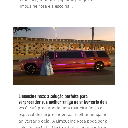
limousine rosa é a escolha...
Limousine rosa: a solução perfeita para
surpreender sua melhor amiga no aniversário dela
Você está procurando uma maneira única e
especial de surpreender sua melhor amiga no
aniversário dela? A Limousine Rosa pode ser a
solução perfeita! Neste artigo, vamos explorar