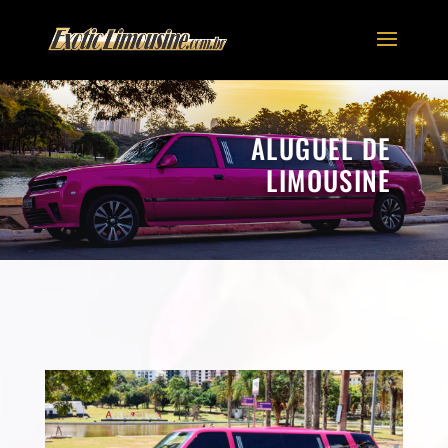
ALUGUEL DE
LIMOUSINE