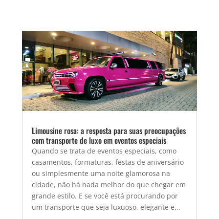
Limousine rosa: a resposta para suas preocupações
com transporte de luxo em eventos especiais
Quando se trata de eventos especiais, como
casamentos, formaturas, festas de aniversário
ou simplesmente uma noite glamorosa na
cidade, não há nada melhor do que chegar em
grande estilo. E se você está procurando por
um transporte que seja luxuoso, elegante e...