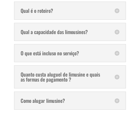
Qual é o roteiro?
Qual a capacidade das limousines?
O que está incluso no serviço?
Quanto custa aluguel de limusine e quais
as formas de pagamento ?
Como alugar limusine?