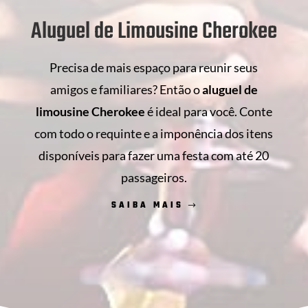
Aluguel de Limousine Cherokee
Precisa de mais espaço para reunir seus
amigos e familiares? Então o
aluguel de
limousine Cherokee
é ideal para você. Conte
com todo o requinte e a imponência dos itens
disponíveis para fazer uma festa com até 20
passageiros.
SAIBA MAIS