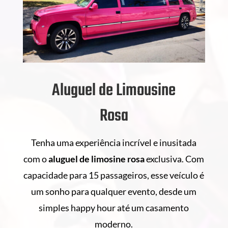
Aluguel de Limousine
Rosa
Tenha uma experiência incrível e inusitada
com o
aluguel de
limosine rosa
exclusiva. Com
capacidade para 15 passageiros, esse veículo é
um sonho para qualquer evento, desde um
simples happy hour até um casamento
moderno.