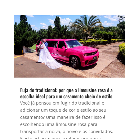
Fuja do tradicional: por que a limousine rosa é a
escolha ideal para um casamento cheio de estilo
Você já pensou em fugir do tradicional e
adicionar um toque de cor e estilo ao seu
casamento? Uma maneira de fazer isso é
escolhendo uma limousine rosa para
transportar a noiva, o noivo e os convidados.
Neste artigo, vamos explorar por que a