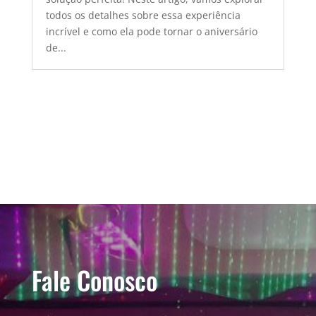
todos os detalhes sobre essa experiência
incrível e como ela pode tornar o aniversário
de...
Fale Conosco