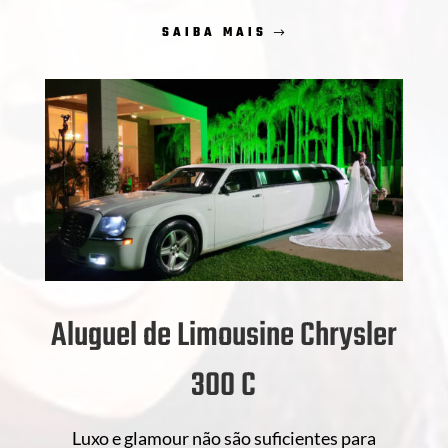
SAIBA MAIS
Aluguel de Limousine Chrysler
300 C
Luxo e glamour não são suficientes para