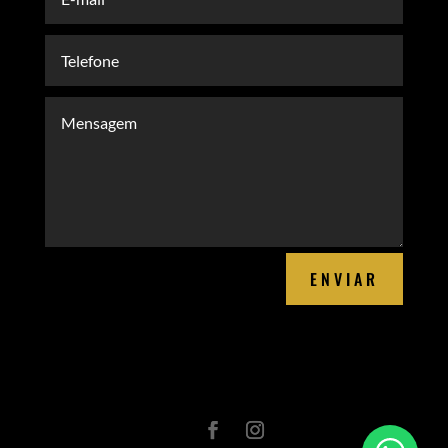
ENVIAR