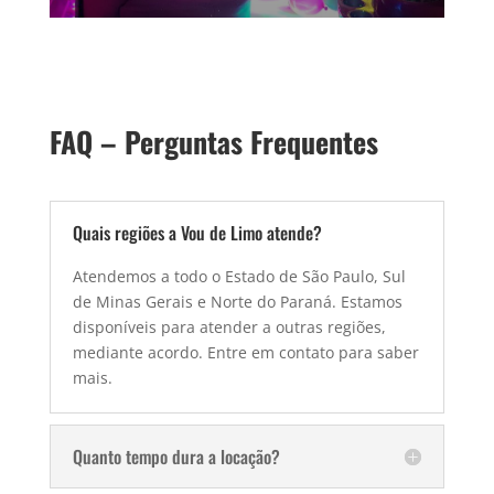
FAQ – Perguntas Frequentes
Quais regiões a Vou de Limo atende?
Atendemos a todo o Estado de São Paulo, Sul
de Minas Gerais e Norte do Paraná. Estamos
disponíveis para atender a outras regiões,
mediante acordo. Entre em contato para saber
mais.
Quanto tempo dura a locação?