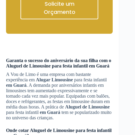
Solicite um
Orçamento
Garanta o sucesso do aniversário da sua filha com o
Aluguel de Limousine
para festa infantil
em Guará
A Vou de Limo é uma empresa com bastante
experiência em
Alugar Limousine
para festa infantil
em Guará
. A demanda por aniversários infantis em
limousines tem aumentado expressivamente e se
tornado cada vez mais popular. Equipadas com balões,
doces e refrigerantes, as festas em limousine duram em
média duas horas. A prática de
Aluguel de Limousine
para festa infantil
em Guará
tem se popularizado muito
no universo das crianças.
Onde cotar
Aluguel de Limousine
para festa infantil