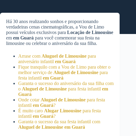
Há 30 anos realizando sonhos e proporcionando
verdadeiras cenas cinematográficas, a Vou de Limo
possui veículos exclusivos para
Locação de Limousine
em
em Guará
para você comemorar sua festa na
limousine ou celebrar o aniversário da sua filha.
Arrase com
Aluguel de Limousine
para
aniversário infantil
em Guará
Fique tranquilo com a Vou de Limo para obter o
melhor serviço de
Aluguel de Limousine
para
festa infantil
em Guará
Garanta o sucesso do aniversário da sua filha com
o
Aluguel de Limousine
para festa infantil
em
Guará
Onde cotar
Aluguel de Limousine
para festa
infantil
em Guará
?
É muito caro
Alugar Limousine
para festa
infantil
em Guará
?
Garanta o sucesso da sua festa infantil com
Aluguel de Limousine
em Guará