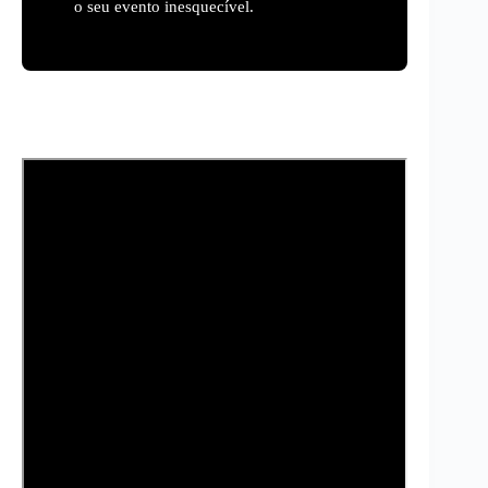
o seu evento inesquecível.