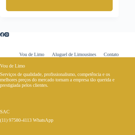
Vou de Limo
Aluguel de Limousines
Contato
Vou de Limo
Serviços de qualidade, profissionalismo, competência e os
melhores preços do mercado tornam a empresa tão querida e
prestigiada pelos clientes.
SAC
(11) 97580-4113 WhatsApp