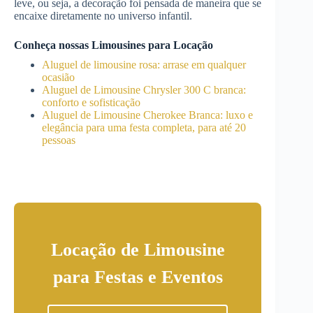
leve, ou seja, a decoração foi pensada de maneira que se
encaixe diretamente no universo infantil.
Conheça nossas Limousines para Locação
Aluguel de limousine rosa: arrase em qualquer
ocasião
Aluguel de Limousine Chrysler 300 C branca:
conforto e sofisticação
Aluguel de Limousine Cherokee Branca: luxo e
elegância para uma festa completa, para até 20
pessoas
Locação de Limousine
para Festas e Eventos