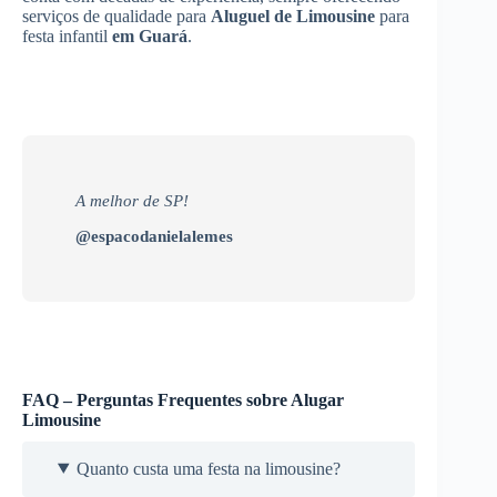
serviços de qualidade para
Aluguel de Limousine
para
festa infantil
em Guará
.
A melhor de SP!
@espacodanielalemes
FAQ – Perguntas Frequentes sobre Alugar
Limousine
Quanto custa uma festa na limousine?