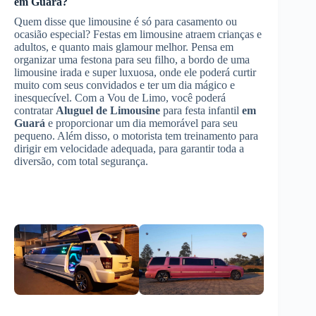
em Guará
?
Quem disse que limousine é só para casamento ou
ocasião especial? Festas em limousine atraem crianças e
adultos, e quanto mais glamour melhor. Pensa em
organizar uma festona para seu filho, a bordo de uma
limousine irada e super luxuosa, onde ele poderá curtir
muito com seus convidados e ter um dia mágico e
inesquecível. Com a Vou de Limo, você poderá
contratar
Aluguel de Limousine
para festa infantil
em
Guará
e proporcionar um dia memorável para seu
pequeno. Além disso, o motorista tem treinamento para
dirigir em velocidade adequada, para garantir toda a
diversão, com total segurança.