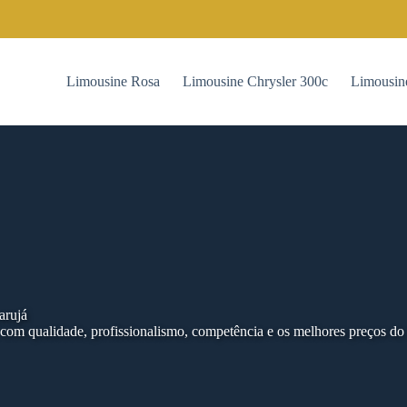
Limousine Rosa
Limousine Chrysler 300c
Limousin
arujá
om qualidade, profissionalismo, competência e os melhores preços do