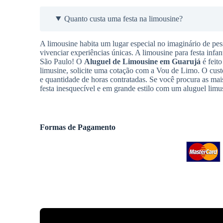
Quanto custa uma festa na limousine?
A limousine habita um lugar especial no imaginário de pes
vivenciar experiências únicas. A limousine para festa infan
São Paulo! O
Aluguel de Limousine
em Guarujá
é feito
limusine, solicite uma cotação com a Vou de Limo. O cus
e quantidade de horas contratadas. Se você procura as m
festa inesquecível e em grande estilo com um aluguel limu
Formas de Pagamento