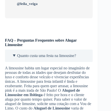
@leila_veiga
FAQ – Perguntas Frequentes sobre Alugar
Limousine
Quanto custa uma festa na limousine?
A limousine habita um lugar especial no imaginário de
pessoas de todas as idades que desejam desfrutar do
luxo e conforto desse veículo e vivenciar experiências
únicas. A limousine para festa infantil é linda e
exuberante. Feita para quem quer arrasar, a limousine
pink é a mais irada de São Paulo! O
Aluguel de
Limousine
em Ibitinga
é feito por hora e o cliente
aluga por quanto tempo quiser. Para saber o valor de
aluguel de limusine, solicite uma cotação com a Vou de
Limo. O custo do
Aluguel de Limousine
varia de