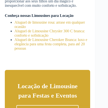
proporcionar aos seus filhos um dia mágico e
inesquecível com muito conforto e sofisticação.
Conheça nossas Limousines para Locação
Aluguel de limousine rosa: arrase em qualquer
ocasião
Aluguel de Limousine Chrysler 300 C branca:
conforto e sofisticação
Aluguel de Limousine Cherokee Branca: luxo e
elegância para uma festa completa, para até 20
pessoas
Locação de Limousine
para Festas e Eventos