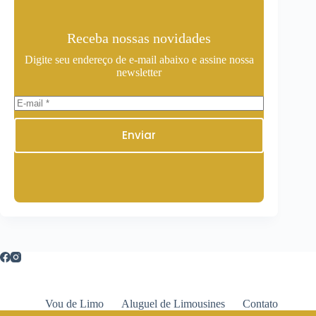
Receba nossas novidades
Digite seu endereço de e-mail abaixo e assine nossa
newsletter
Enviar
Vou de Limo
Aluguel de Limousines
Contato