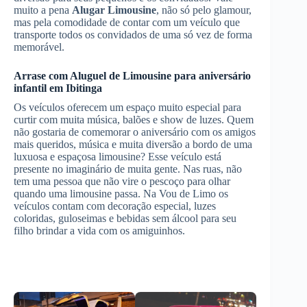
muito a pena
Alugar Limousine
, não só pelo glamour,
mas pela comodidade de contar com um veículo que
transporte todos os convidados de uma só vez de forma
memorável.
Arrase com
Aluguel de Limousine
para aniversário
infantil
em Ibitinga
Os veículos oferecem um espaço muito especial para
curtir com muita música, balões e show de luzes. Quem
não gostaria de comemorar o aniversário com os amigos
mais queridos, música e muita diversão a bordo de uma
luxuosa e espaçosa limousine? Esse veículo está
presente no imaginário de muita gente. Nas ruas, não
tem uma pessoa que não vire o pescoço para olhar
quando uma limousine passa. Na Vou de Limo os
veículos contam com decoração especial, luzes
coloridas, guloseimas e bebidas sem álcool para seu
filho brindar a vida com os amiguinhos.