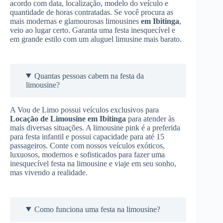
acordo com data, localização, modelo do veículo e
quantidade de horas contratadas. Se você procura as
mais modernas e glamourosas limousines
em Ibitinga
,
veio ao lugar certo. Garanta uma festa inesquecível e
em grande estilo com um aluguel limusine mais barato.
Quantas pessoas cabem na festa da
limousine?
A Vou de Limo possui veículos exclusivos para
Locação de Limousine
em Ibitinga
para atender às
mais diversas situações. A limousine pink é a preferida
para festa infantil e possui capacidade para até 15
passageiros. Conte com nossos veículos exóticos,
luxuosos, modernos e sofisticados para fazer uma
inesquecível festa na limousine e viaje em seu sonho,
mas vivendo a realidade.
Como funciona uma festa na limousine?