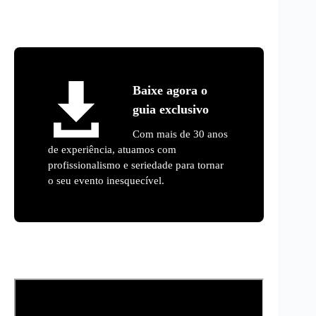
Baixe agora o
guia exclusivo
Com mais de 30 anos
de experiência, atuamos com
profissionalismo e seriedade para tornar
o seu evento inesquecível.