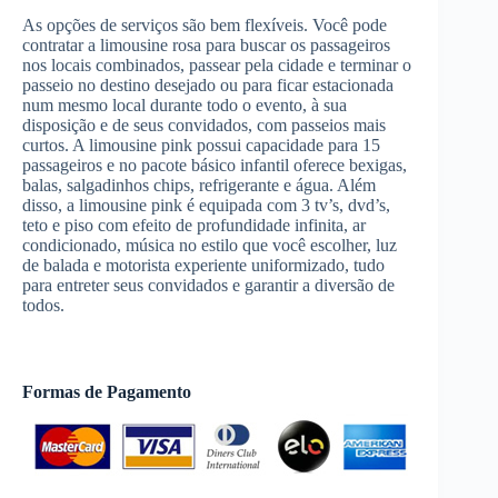
As opções de serviços são bem flexíveis. Você pode
contratar a limousine rosa para buscar os passageiros
nos locais combinados, passear pela cidade e terminar o
passeio no destino desejado ou para ficar estacionada
num mesmo local durante todo o evento, à sua
disposição e de seus convidados, com passeios mais
curtos. A limousine pink possui capacidade para 15
passageiros e no pacote básico infantil oferece bexigas,
balas, salgadinhos chips, refrigerante e água. Além
disso, a limousine pink é equipada com 3 tv’s, dvd’s,
teto e piso com efeito de profundidade infinita, ar
condicionado, música no estilo que você escolher, luz
de balada e motorista experiente uniformizado, tudo
para entreter seus convidados e garantir a diversão de
todos.
Formas de Pagamento