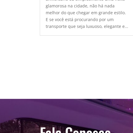
glamorosa na cidade, não há nada
melhor do que chegar em grande estilo.
E se você está procurando por um
transporte que seja luxuoso, elegante e...
Fale Conosco