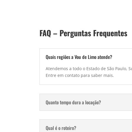
FAQ – Perguntas Frequentes
Quais regiões a Vou de Limo atende?
Atendemos a todo o Estado de São Paulo, Su
Entre em contato para saber mais.
Quanto tempo dura a locação?
Qual é o roteiro?