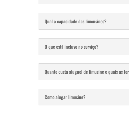
Qual a capacidade das limousines?
O que está incluso no serviço?
Quanto custa aluguel de limusine e quais as f
Como alugar limusine?