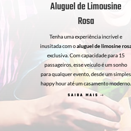
Aluguel de Limousine
Rosa
Tenha uma experiência incrível e
inusitada com o
aluguel de
limosine ros
exclusiva. Com capacidade para 15
passageiros, esse veículo é um sonho
para qualquer evento, desde um simple
happy hour até um casamento moderno
SAIBA MAIS