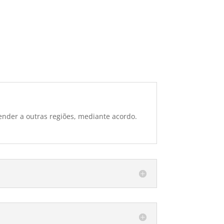
ender a outras regiões, mediante acordo.