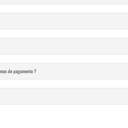
ormas de pagamento ?