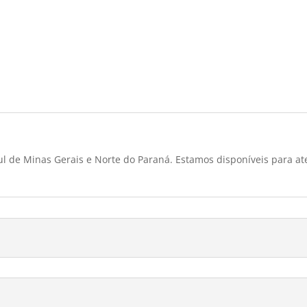
l de Minas Gerais e Norte do Paraná. Estamos disponíveis para at