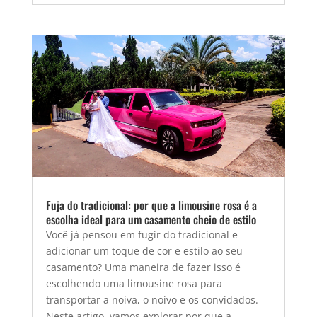
Fuja do tradicional: por que a limousine rosa é a
escolha ideal para um casamento cheio de estilo
Você já pensou em fugir do tradicional e
adicionar um toque de cor e estilo ao seu
casamento? Uma maneira de fazer isso é
escolhendo uma limousine rosa para
transportar a noiva, o noivo e os convidados.
Neste artigo, vamos explorar por que a