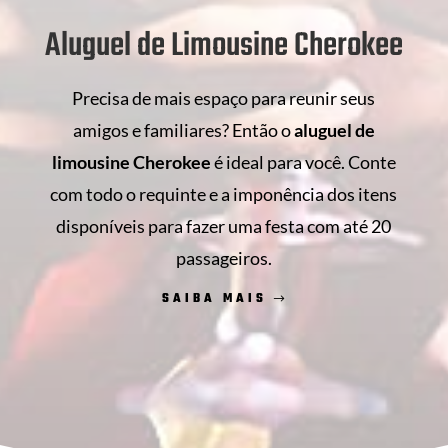
Aluguel de Limousine Cherokee
Precisa de mais espaço para reunir seus
amigos e familiares? Então o
aluguel de
limousine Cherokee
é ideal para você. Conte
com todo o requinte e a imponência dos itens
disponíveis para fazer uma festa com até 20
passageiros.
SAIBA MAIS