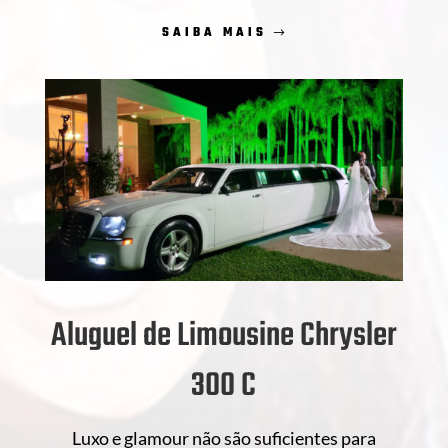
SAIBA MAIS
Aluguel de Limousine Chrysler
300 C
Luxo e glamour não são suficientes para