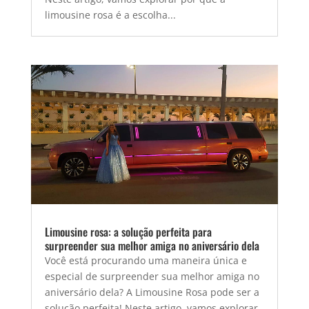
limousine rosa é a escolha...
Limousine rosa: a solução perfeita para
surpreender sua melhor amiga no aniversário dela
Você está procurando uma maneira única e
especial de surpreender sua melhor amiga no
aniversário dela? A Limousine Rosa pode ser a
solução perfeita! Neste artigo, vamos explorar