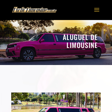
ALUGUEL DE
LIMOUSINE