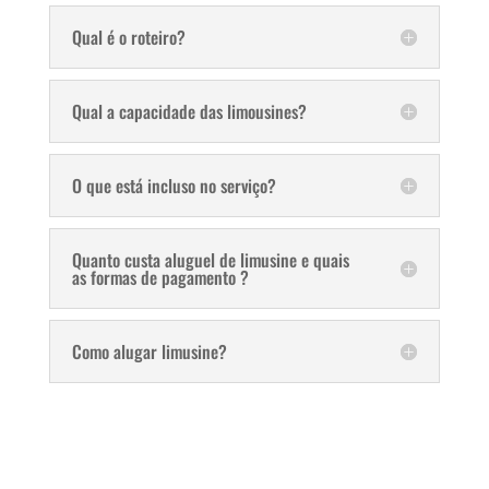
Qual é o roteiro?
Qual a capacidade das limousines?
O que está incluso no serviço?
Quanto custa aluguel de limusine e quais
as formas de pagamento ?
Como alugar limusine?