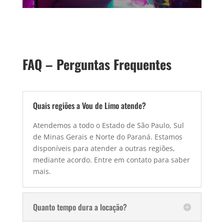
FAQ – Perguntas Frequentes
Quais regiões a Vou de Limo atende?
Atendemos a todo o Estado de São Paulo, Sul
de Minas Gerais e Norte do Paraná. Estamos
disponíveis para atender a outras regiões,
mediante acordo. Entre em contato para saber
mais.
Quanto tempo dura a locação?