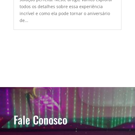
todos os detalhes sobre essa experiência
incrível e como ela pode tornar o aniversário
de...
Fale Conosco