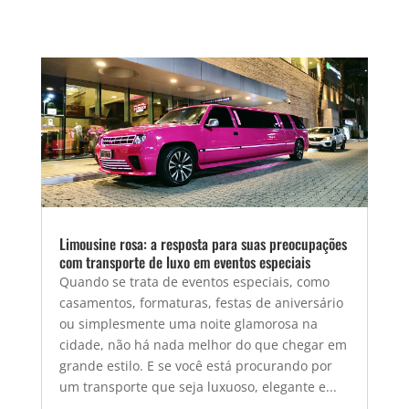
Limousine rosa: a resposta para suas preocupações
com transporte de luxo em eventos especiais
Quando se trata de eventos especiais, como
casamentos, formaturas, festas de aniversário
ou simplesmente uma noite glamorosa na
cidade, não há nada melhor do que chegar em
grande estilo. E se você está procurando por
um transporte que seja luxuoso, elegante e...