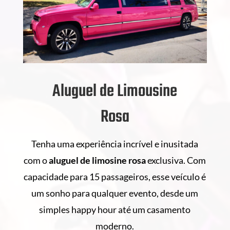
Aluguel de Limousine
Rosa
Tenha uma experiência incrível e inusitada
com o
aluguel de
limosine rosa
exclusiva. Com
capacidade para 15 passageiros, esse veículo é
um sonho para qualquer evento, desde um
simples happy hour até um casamento
moderno.