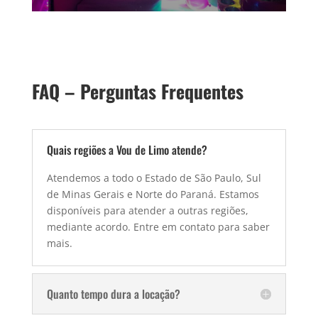
FAQ – Perguntas Frequentes
Quais regiões a Vou de Limo atende?
Atendemos a todo o Estado de São Paulo, Sul
de Minas Gerais e Norte do Paraná. Estamos
disponíveis para atender a outras regiões,
mediante acordo. Entre em contato para saber
mais.
Quanto tempo dura a locação?