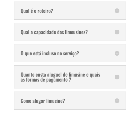
Qual é o roteiro?
Qual a capacidade das limousines?
O que está incluso no serviço?
Quanto custa aluguel de limusine e quais
as formas de pagamento ?
Como alugar limusine?