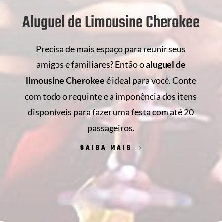
Aluguel de Limousine Cherokee
Precisa de mais espaço para reunir seus
amigos e familiares? Então o
aluguel de
limousine Cherokee
é ideal para você. Conte
com todo o requinte e a imponência dos itens
disponíveis para fazer uma festa com até 20
passageiros.
SAIBA MAIS