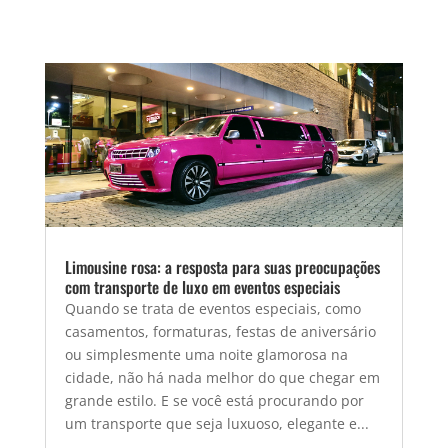
Limousine rosa: a resposta para suas preocupações
com transporte de luxo em eventos especiais
Quando se trata de eventos especiais, como
casamentos, formaturas, festas de aniversário
ou simplesmente uma noite glamorosa na
cidade, não há nada melhor do que chegar em
grande estilo. E se você está procurando por
um transporte que seja luxuoso, elegante e...