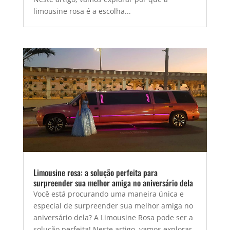
limousine rosa é a escolha...
Limousine rosa: a solução perfeita para
surpreender sua melhor amiga no aniversário dela
Você está procurando uma maneira única e
especial de surpreender sua melhor amiga no
aniversário dela? A Limousine Rosa pode ser a
solução perfeita! Neste artigo, vamos explorar