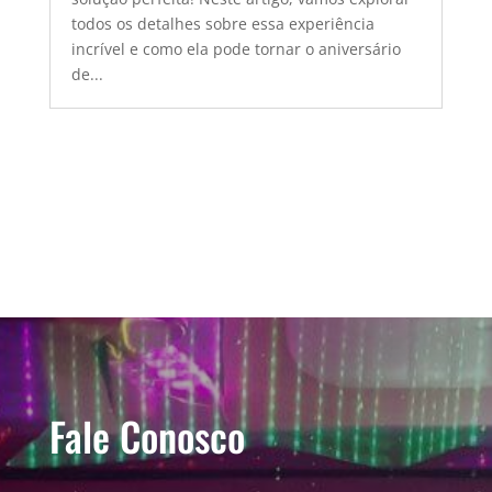
todos os detalhes sobre essa experiência
incrível e como ela pode tornar o aniversário
de...
Fale Conosco