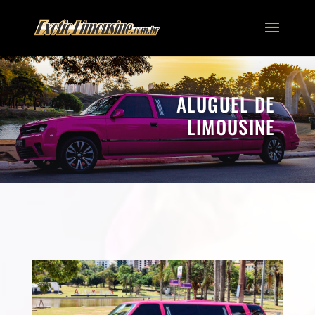
ALUGUEL DE
LIMOUSINE