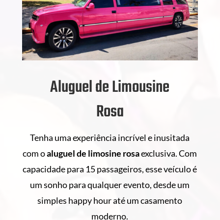
Aluguel de Limousine
Rosa
Tenha uma experiência incrível e inusitada
com o
aluguel de
limosine rosa
exclusiva. Com
capacidade para 15 passageiros, esse veículo é
um sonho para qualquer evento, desde um
simples happy hour até um casamento
moderno.