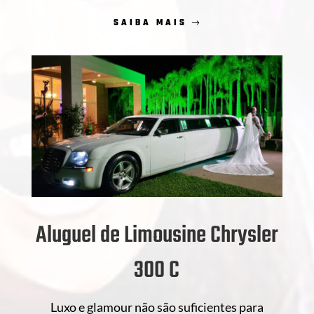
SAIBA MAIS
Aluguel de Limousine Chrysler
300 C
Luxo e glamour não são suficientes para