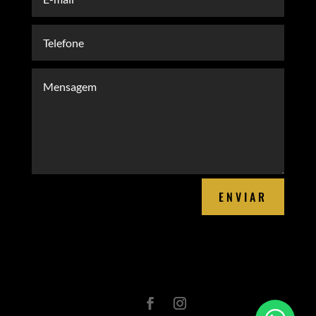
ENVIAR