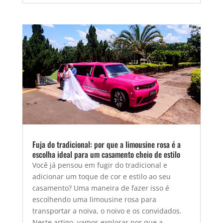
Fuja do tradicional: por que a limousine rosa é a
escolha ideal para um casamento cheio de estilo
Você já pensou em fugir do tradicional e
adicionar um toque de cor e estilo ao seu
casamento? Uma maneira de fazer isso é
escolhendo uma limousine rosa para
transportar a noiva, o noivo e os convidados.
Neste artigo, vamos explorar por que a