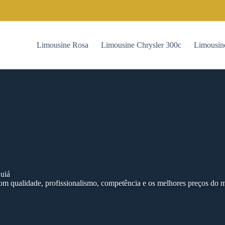
Limousine Rosa
Limousine Chrysler 300c
Limousin
quiá
m qualidade, profissionalismo, competência e os melhores preços do 