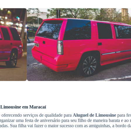
 Limousine
em Maracaí
 oferecendo serviços de qualidade para
Aluguel de Limousine
para fes
organizar uma festa de aniversário para seu filho de maneira barata e 
adas. Sua filha vai fazer o maior sucesso com as amiguinhas, a bordo d