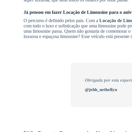
Já pensou em fazer
Locação de Limousine
para o aniv
O percurso é definido pelos pais. Com a
Locação de Lim
com todo o luxo e sofisticação que uma limousine pode pr
uma limousine passa. Quem não gostaria de comemorar o a
luxuosa e espaçosa limousine? Esse veículo está presente 
Obrigada por esta experi
@jehh_nethellyn