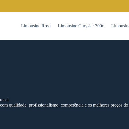
Limousine Rosa
Limousine Chrysler 300c
Limousin
racaí
om qualidade, profissionalismo, competência e os melhores preços do