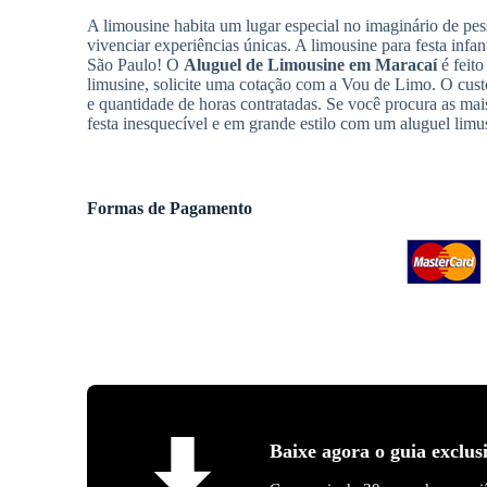
A limousine habita um lugar especial no imaginário de pes
vivenciar experiências únicas. A limousine para festa infan
São Paulo! O
Aluguel de Limousine
em Maracaí
é feito
limusine, solicite uma cotação com a Vou de Limo. O cus
e quantidade de horas contratadas. Se você procura as m
festa inesquecível e em grande estilo com um aluguel limu
Formas de Pagamento
Baixe agora o guia exclus