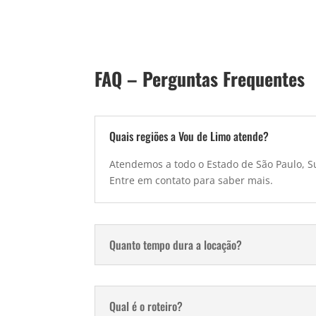
FAQ – Perguntas Frequentes
Quais regiões a Vou de Limo atende?
Atendemos a todo o Estado de São Paulo, Su
Entre em contato para saber mais.
Quanto tempo dura a locação?
Qual é o roteiro?