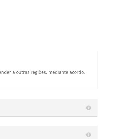
ender a outras regiões, mediante acordo.