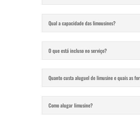
Qual a capacidade das limousines?
O que está incluso no serviço?
Quanto custa aluguel de limusine e quais as f
Como alugar limusine?