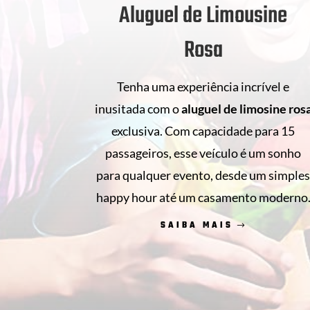
Aluguel de Limousine
Rosa
Tenha uma experiência incrível e
inusitada com o
aluguel de
limosine ros
exclusiva. Com capacidade para 15
passageiros, esse veículo é um sonho
para qualquer evento, desde um simple
happy hour até um casamento moderno
SAIBA MAIS