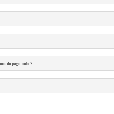
ormas de pagamento ?