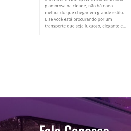
glamorosa na cidade, não há nada
melhor do que chegar em grande estilo.
E se você está procurando por um
transporte que seja luxuoso, elegante e...
Fale Conosco