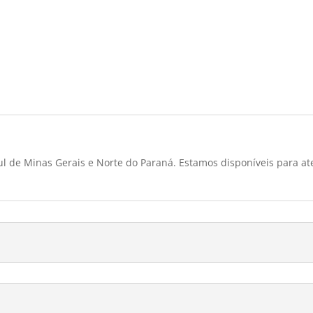
l de Minas Gerais e Norte do Paraná. Estamos disponíveis para at