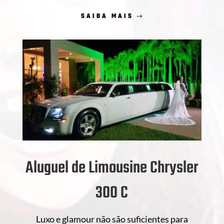
SAIBA MAIS
Aluguel de Limousine Chrysler
300 C
Luxo e glamour não são suficientes para