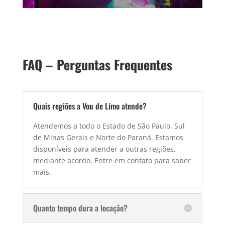
FAQ – Perguntas Frequentes
Quais regiões a Vou de Limo atende?
Atendemos a todo o Estado de São Paulo, Sul
de Minas Gerais e Norte do Paraná. Estamos
disponíveis para atender a outras regiões,
mediante acordo. Entre em contato para saber
mais.
Quanto tempo dura a locação?