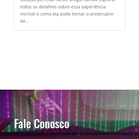
todos os detalhes sobre essa experiência
incrível e como ela pode tornar o aniversário
de...
Fale Conosco