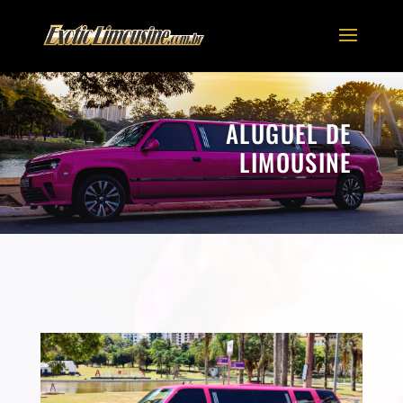
ALUGUEL DE
LIMOUSINE