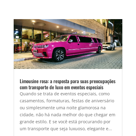
Limousine rosa: a resposta para suas preocupações
com transporte de luxo em eventos especiais
Quando se trata de eventos especiais, como
casamentos, formaturas, festas de aniversário
ou simplesmente uma noite glamorosa na
cidade, não há nada melhor do que chegar em
grande estilo. E se você está procurando por
um transporte que seja luxuoso, elegante e...