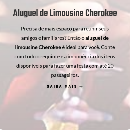
Aluguel de Limousine Cherokee
Precisa de mais espaço para reunir seus
amigos e familiares? Então o
aluguel de
limousine Cherokee
é ideal para você. Conte
com todo o requinte e a imponência dos itens
disponíveis para fazer uma festa com até 20
passageiros.
SAIBA MAIS