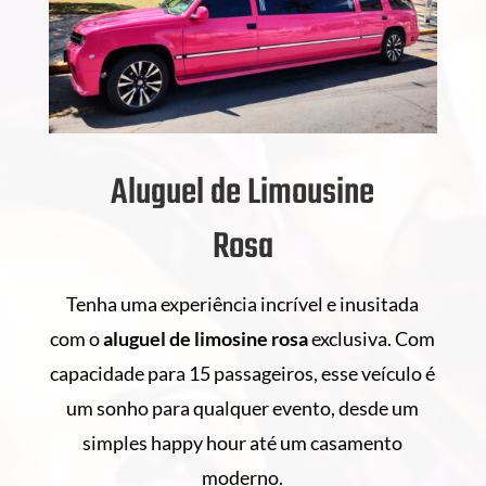
Aluguel de Limousine
Rosa
Tenha uma experiência incrível e inusitada
com o
aluguel de
limosine rosa
exclusiva. Com
capacidade para 15 passageiros, esse veículo é
um sonho para qualquer evento, desde um
simples happy hour até um casamento
moderno.