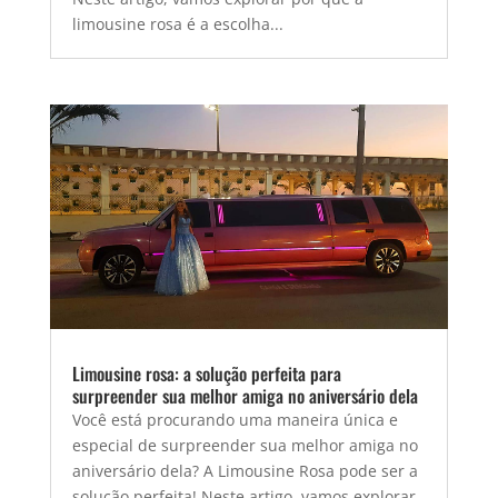
limousine rosa é a escolha...
Limousine rosa: a solução perfeita para
surpreender sua melhor amiga no aniversário dela
Você está procurando uma maneira única e
especial de surpreender sua melhor amiga no
aniversário dela? A Limousine Rosa pode ser a
solução perfeita! Neste artigo, vamos explorar