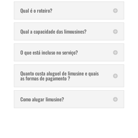
Qual é o roteiro?
Qual a capacidade das limousines?
O que está incluso no serviço?
Quanto custa aluguel de limusine e quais
as formas de pagamento ?
Como alugar limusine?