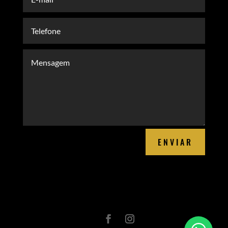
ENVIAR