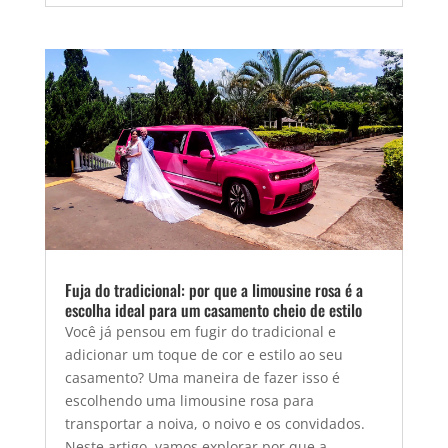
Fuja do tradicional: por que a limousine rosa é a
escolha ideal para um casamento cheio de estilo
Você já pensou em fugir do tradicional e
adicionar um toque de cor e estilo ao seu
casamento? Uma maneira de fazer isso é
escolhendo uma limousine rosa para
transportar a noiva, o noivo e os convidados.
Neste artigo, vamos explorar por que a