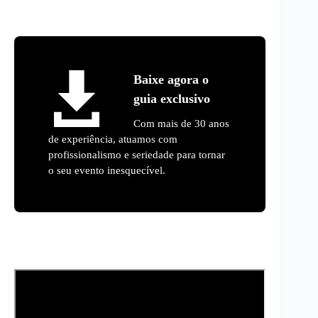
Baixe agora o
guia exclusivo
Com mais de 30 anos
de experiência, atuamos com
profissionalismo e seriedade para tornar
o seu evento inesquecível.