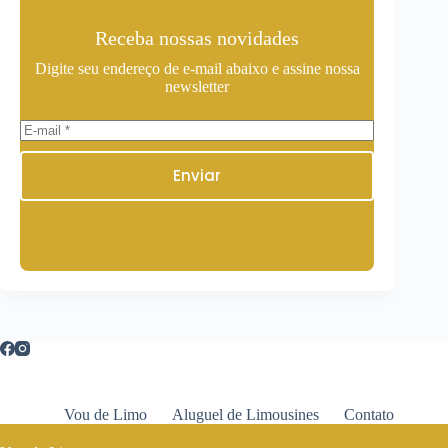
Receba nossas novidades
Digite seu endereço de e-mail abaixo e assine nossa
newsletter
Enviar
Vou de Limo
Aluguel de Limousines
Contato