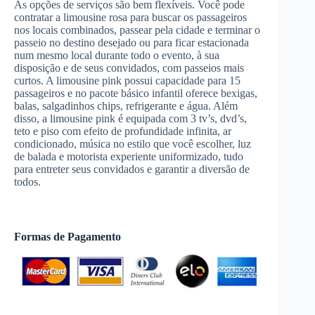
As opções de serviços são bem flexíveis. Você pode
contratar a limousine rosa para buscar os passageiros
nos locais combinados, passear pela cidade e terminar o
passeio no destino desejado ou para ficar estacionada
num mesmo local durante todo o evento, à sua
disposição e de seus convidados, com passeios mais
curtos. A limousine pink possui capacidade para 15
passageiros e no pacote básico infantil oferece bexigas,
balas, salgadinhos chips, refrigerante e água. Além
disso, a limousine pink é equipada com 3 tv’s, dvd’s,
teto e piso com efeito de profundidade infinita, ar
condicionado, música no estilo que você escolher, luz
de balada e motorista experiente uniformizado, tudo
para entreter seus convidados e garantir a diversão de
todos.
Formas de Pagamento