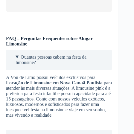
FAQ – Perguntas Frequentes sobre Alugar
Limousine
Quantas pessoas cabem na festa da
limousine?
A Vou de Limo possui veículos exclusivos para
Locação de Limousine
em Nova Canaã Paulista
para
atender às mais diversas situações. A limousine pink é a
preferida para festa infantil e possui capacidade para até
15 passageiros. Conte com nossos veículos exóticos,
luxuosos, modernos e sofisticados para fazer uma
inesquecível festa na limousine e viaje em seu sonho,
mas vivendo a realidade.