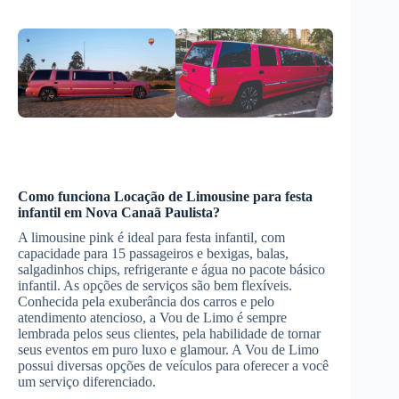
Como funciona
Locação de Limousine
para festa
infantil
em Nova Canaã Paulista
?
A limousine pink é ideal para festa infantil, com
capacidade para 15 passageiros e bexigas, balas,
salgadinhos chips, refrigerante e água no pacote básico
infantil. As opções de serviços são bem flexíveis.
Conhecida pela exuberância dos carros e pelo
atendimento atencioso, a Vou de Limo é sempre
lembrada pelos seus clientes, pela habilidade de tornar
seus eventos em puro luxo e glamour. A Vou de Limo
possui diversas opções de veículos para oferecer a você
um serviço diferenciado.