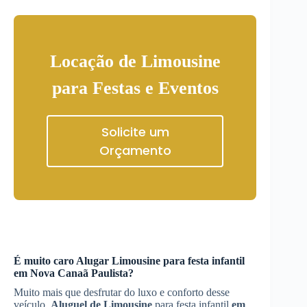
Locação de Limousine
para Festas e Eventos
Solicite um
Orçamento
É muito caro
Alugar Limousine
para festa infantil
em Nova Canaã Paulista
?
Muito mais que desfrutar do luxo e conforto desse
veículo,
Aluguel de Limousine
para festa infantil
em