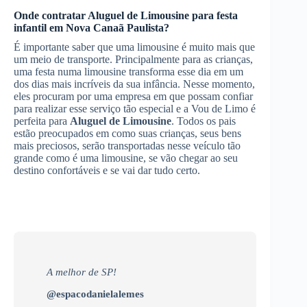
Onde contratar
Aluguel de Limousine
para festa
infantil
em Nova Canaã Paulista
?
É importante saber que uma limousine é muito mais que
um meio de transporte. Principalmente para as crianças,
uma festa numa limousine transforma esse dia em um
dos dias mais incríveis da sua infância. Nesse momento,
eles procuram por uma empresa em que possam confiar
para realizar esse serviço tão especial e a Vou de Limo é
perfeita para
Aluguel de Limousine
. Todos os pais
estão preocupados em como suas crianças, seus bens
mais preciosos, serão transportadas nesse veículo tão
grande como é uma limousine, se vão chegar ao seu
destino confortáveis e se vai dar tudo certo.
A melhor de SP!
@espacodanielalemes