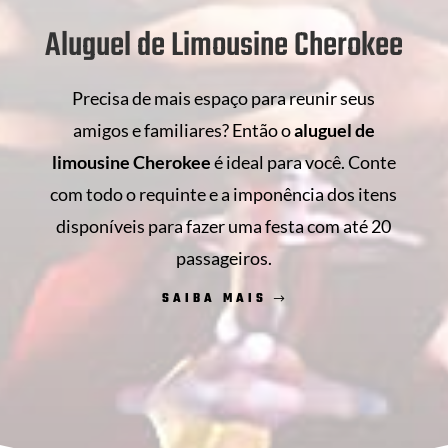
Aluguel de Limousine Cherokee
Precisa de mais espaço para reunir seus
amigos e familiares? Então o
aluguel de
limousine Cherokee
é ideal para você. Conte
com todo o requinte e a imponência dos itens
disponíveis para fazer uma festa com até 20
passageiros.
SAIBA MAIS