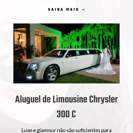
SAIBA MAIS
Aluguel de Limousine Chrysler
300 C
Luxo e glamour não são suficientes para