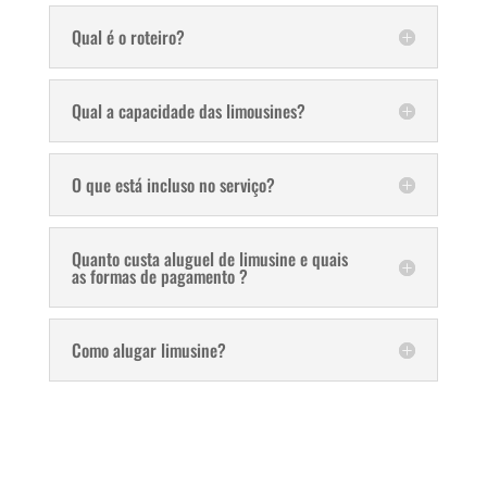
Qual é o roteiro?
Qual a capacidade das limousines?
O que está incluso no serviço?
Quanto custa aluguel de limusine e quais
as formas de pagamento ?
Como alugar limusine?