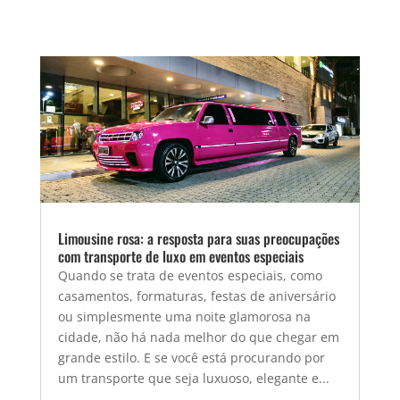
Limousine rosa: a resposta para suas preocupações
com transporte de luxo em eventos especiais
Quando se trata de eventos especiais, como
casamentos, formaturas, festas de aniversário
ou simplesmente uma noite glamorosa na
cidade, não há nada melhor do que chegar em
grande estilo. E se você está procurando por
um transporte que seja luxuoso, elegante e...