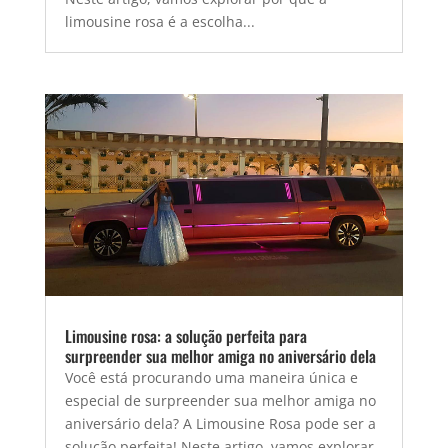
limousine rosa é a escolha...
Limousine rosa: a solução perfeita para
surpreender sua melhor amiga no aniversário dela
Você está procurando uma maneira única e
especial de surpreender sua melhor amiga no
aniversário dela? A Limousine Rosa pode ser a
solução perfeita! Neste artigo, vamos explorar