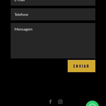
ENVIAR