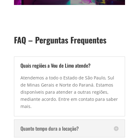
FAQ – Perguntas Frequentes
Quais regiões a Vou de Limo atende?
Atendemos a todo o Estado de São Paulo, Sul
de Minas Gerais e Norte do Paraná. Estamos
disponíveis para atender a outras regiões,
mediante acordo. Entre em contato para saber
mais.
Quanto tempo dura a locação?