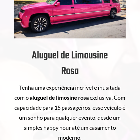
Aluguel de Limousine
Rosa
Tenha uma experiência incrível e inusitada
com o
aluguel de
limosine rosa
exclusiva. Com
capacidade para 15 passageiros, esse veículo é
um sonho para qualquer evento, desde um
simples happy hour até um casamento
moderno.