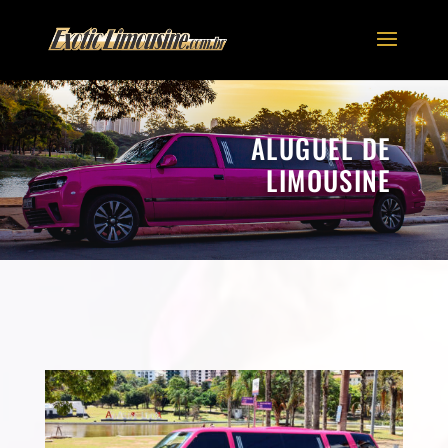
ALUGUEL DE
LIMOUSINE