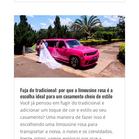
Fuja do tradicional: por que a limousine rosa é a
escolha ideal para um casamento cheio de estilo
Você já pensou em fugir do tradicional e
adicionar um toque de cor e estilo ao seu
casamento? Uma maneira de fazer isso é
escolhendo uma limousine rosa para
transportar a noiva, o noivo e os convidados.
Neste artigo, vamos explorar por que a