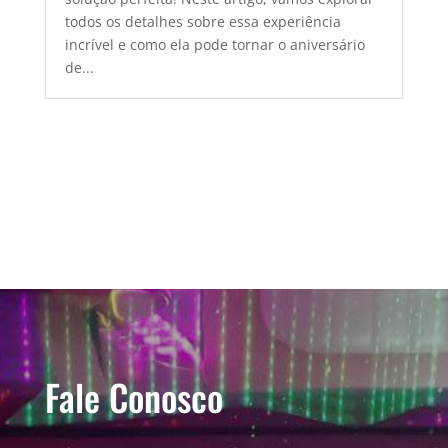
todos os detalhes sobre essa experiência
incrível e como ela pode tornar o aniversário
de...
Fale Conosco