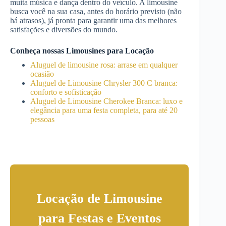
muita música e dança dentro do veículo. A limousine
busca você na sua casa, antes do horário previsto (não
há atrasos), já pronta para garantir uma das melhores
satisfações e diversões do mundo.
Conheça nossas Limousines para Locação
Aluguel de limousine rosa: arrase em qualquer
ocasião
Aluguel de Limousine Chrysler 300 C branca:
conforto e sofisticação
Aluguel de Limousine Cherokee Branca: luxo e
elegância para uma festa completa, para até 20
pessoas
Locação de Limousine
para Festas e Eventos