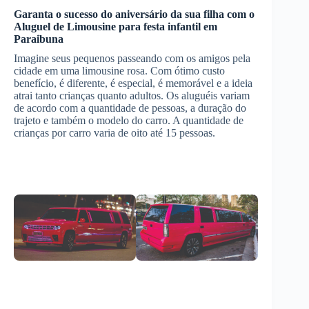
Garanta o sucesso do aniversário da sua filha com o
Aluguel de Limousine
para festa infantil
em
Paraibuna
Imagine seus pequenos passeando com os amigos pela
cidade em uma limousine rosa. Com ótimo custo
benefício, é diferente, é especial, é memorável e a ideia
atrai tanto crianças quanto adultos. Os aluguéis variam
de acordo com a quantidade de pessoas, a duração do
trajeto e também o modelo do carro. A quantidade de
crianças por carro varia de oito até 15 pessoas.