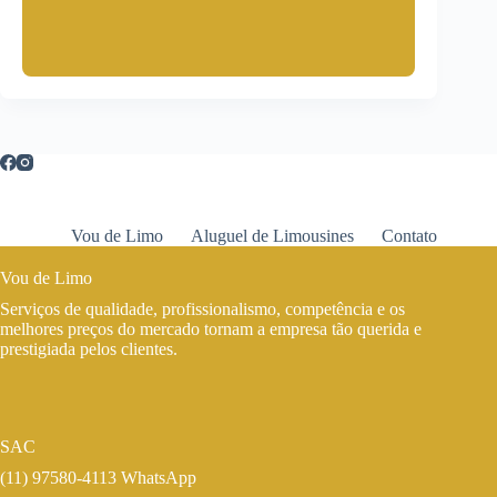
Vou de Limo
Aluguel de Limousines
Contato
Vou de Limo
Serviços de qualidade, profissionalismo, competência e os
melhores preços do mercado tornam a empresa tão querida e
prestigiada pelos clientes.
SAC
(11) 97580-4113 WhatsApp