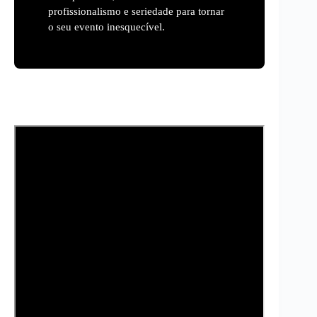
profissionalismo e seriedade para tornar
o seu evento inesquecível.