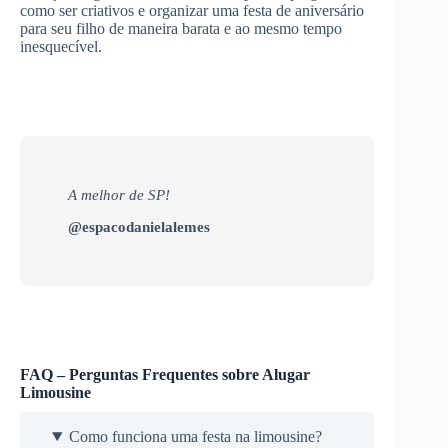
como ser criativos e organizar uma festa de aniversário
para seu filho de maneira barata e ao mesmo tempo
inesquecível.
A melhor de SP!
@espacodanielalemes
FAQ – Perguntas Frequentes sobre Alugar
Limousine
Como funciona uma festa na limousine?