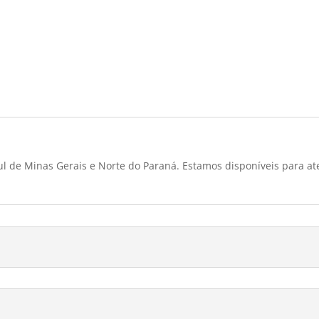
l de Minas Gerais e Norte do Paraná. Estamos disponíveis para at