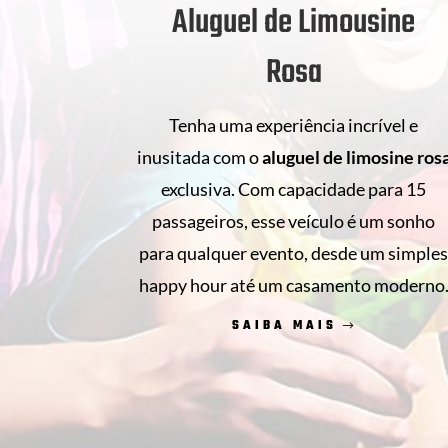
Aluguel de Limousine
Rosa
Tenha uma experiência incrível e
inusitada com o
aluguel de
limosine ros
exclusiva. Com capacidade para 15
passageiros, esse veículo é um sonho
para qualquer evento, desde um simple
happy hour até um casamento moderno
SAIBA MAIS