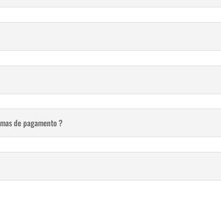
ormas de pagamento ?