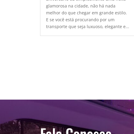
glamorosa na cidade, não há nada
melhor do que chegar em grande estilo.
E se você está procurando por um
transporte que seja luxuoso, elegante e...
Fale Conosco