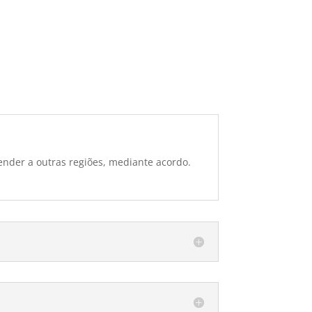
ender a outras regiões, mediante acordo.