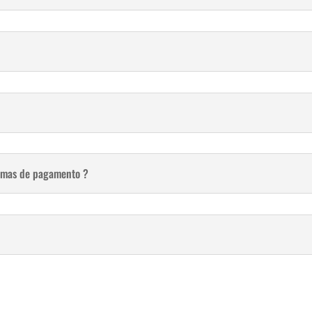
ormas de pagamento ?