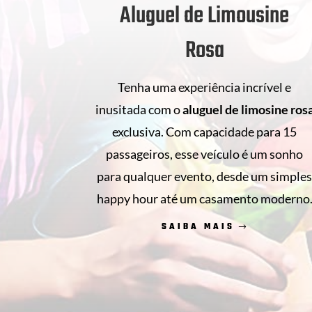
Aluguel de Limousine
Rosa
Tenha uma experiência incrível e
inusitada com o
aluguel de
limosine ros
exclusiva. Com capacidade para 15
passageiros, esse veículo é um sonho
para qualquer evento, desde um simple
happy hour até um casamento moderno
SAIBA MAIS