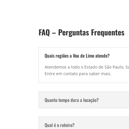
FAQ – Perguntas Frequentes
Quais regiões a Vou de Limo atende?
Atendemos a todo o Estado de São Paulo, Su
Entre em contato para saber mais.
Quanto tempo dura a locação?
Qual é o roteiro?