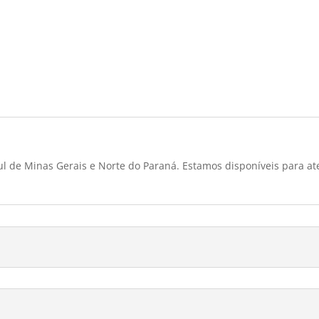
l de Minas Gerais e Norte do Paraná. Estamos disponíveis para at