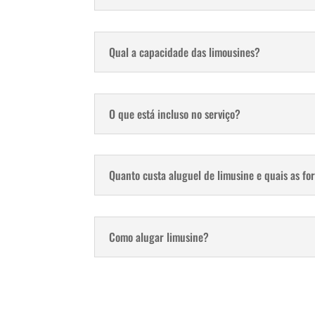
Qual a capacidade das limousines?
O que está incluso no serviço?
Quanto custa aluguel de limusine e quais as f
Como alugar limusine?