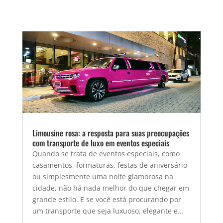
Limousine rosa: a resposta para suas preocupações
com transporte de luxo em eventos especiais
Quando se trata de eventos especiais, como
casamentos, formaturas, festas de aniversário
ou simplesmente uma noite glamorosa na
cidade, não há nada melhor do que chegar em
grande estilo. E se você está procurando por
um transporte que seja luxuoso, elegante e...