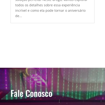
todos os detalhes sobre essa experiência
incrível e como ela pode tornar o aniversário
de...
Fale Conosco