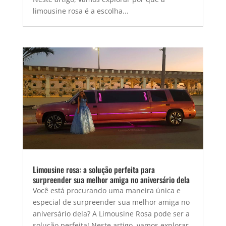
limousine rosa é a escolha...
Limousine rosa: a solução perfeita para
surpreender sua melhor amiga no aniversário dela
Você está procurando uma maneira única e
especial de surpreender sua melhor amiga no
aniversário dela? A Limousine Rosa pode ser a
solução perfeita! Neste artigo, vamos explorar