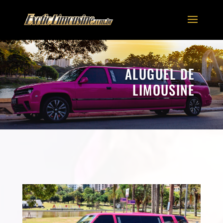
ALUGUEL DE
LIMOUSINE