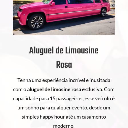
Aluguel de Limousine
Rosa
Tenha uma experiência incrível e inusitada
com o
aluguel de
limosine rosa
exclusiva. Com
capacidade para 15 passageiros, esse veículo é
um sonho para qualquer evento, desde um
simples happy hour até um casamento
moderno.