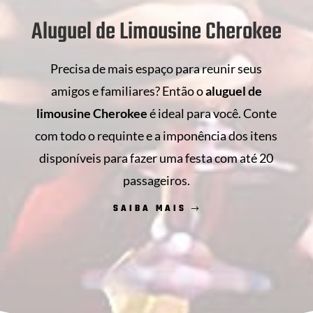
Aluguel de Limousine Cherokee
Precisa de mais espaço para reunir seus
amigos e familiares? Então o
aluguel de
limousine Cherokee
é ideal para você. Conte
com todo o requinte e a imponência dos itens
disponíveis para fazer uma festa com até 20
passageiros.
SAIBA MAIS