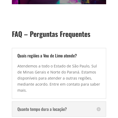
FAQ – Perguntas Frequentes
Quais regiões a Vou de Limo atende?
Atendemos a todo o Estado de São Paulo, Sul
de Minas Gerais e Norte do Paraná. Estamos
disponíveis para atender a outras regiões,
mediante acordo. Entre em contato para saber
mais.
Quanto tempo dura a locação?