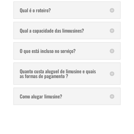
Qual é o roteiro?
Qual a capacidade das limousines?
O que está incluso no serviço?
Quanto custa aluguel de limusine e quais
as formas de pagamento ?
Como alugar limusine?