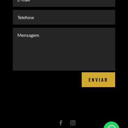
ENVIAR