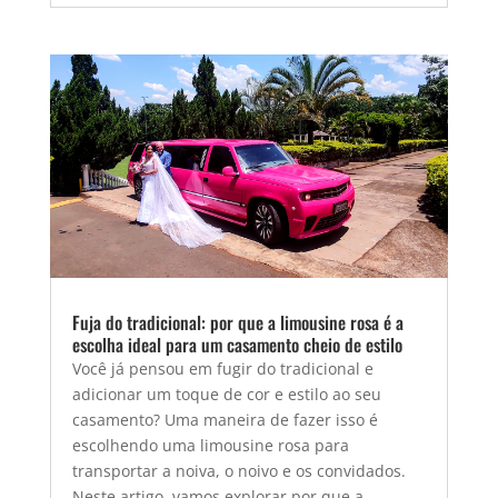
Fuja do tradicional: por que a limousine rosa é a
escolha ideal para um casamento cheio de estilo
Você já pensou em fugir do tradicional e
adicionar um toque de cor e estilo ao seu
casamento? Uma maneira de fazer isso é
escolhendo uma limousine rosa para
transportar a noiva, o noivo e os convidados.
Neste artigo, vamos explorar por que a