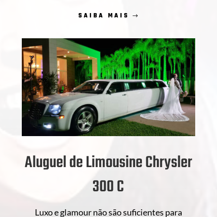
SAIBA MAIS
Aluguel de Limousine Chrysler
300 C
Luxo e glamour não são suficientes para