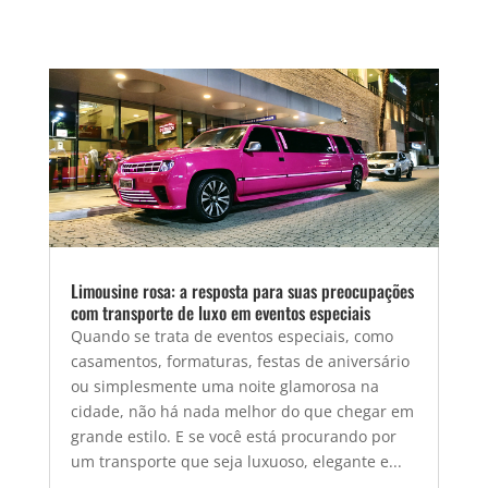
Limousine rosa: a resposta para suas preocupações
com transporte de luxo em eventos especiais
Quando se trata de eventos especiais, como
casamentos, formaturas, festas de aniversário
ou simplesmente uma noite glamorosa na
cidade, não há nada melhor do que chegar em
grande estilo. E se você está procurando por
um transporte que seja luxuoso, elegante e...