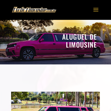
ALUGUEL DE
LIMOUSINE