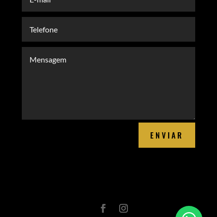
ENVIAR