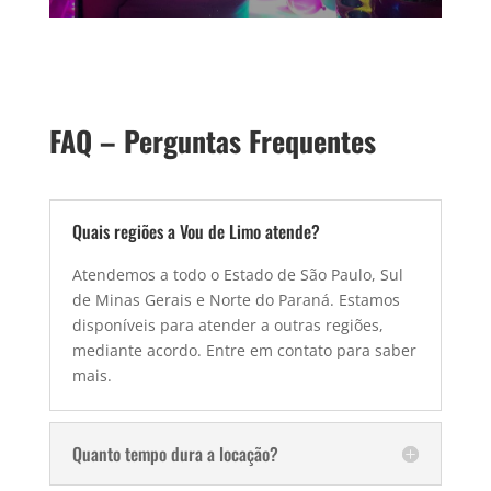
FAQ – Perguntas Frequentes
Quais regiões a Vou de Limo atende?
Atendemos a todo o Estado de São Paulo, Sul
de Minas Gerais e Norte do Paraná. Estamos
disponíveis para atender a outras regiões,
mediante acordo. Entre em contato para saber
mais.
Quanto tempo dura a locação?