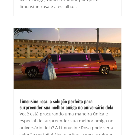
limousine rosa é a escolha...
Limousine rosa: a solução perfeita para
surpreender sua melhor amiga no aniversário dela
Você está procurando uma maneira única e
especial de surpreender sua melhor amiga no
aniversário dela? A Limousine Rosa pode ser a
solução perfeita! Neste artigo, vamos explorar