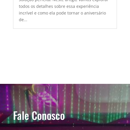
todos os detalhes sobre essa experiência
incrível e como ela pode tornar o aniversário
de...
Fale Conosco