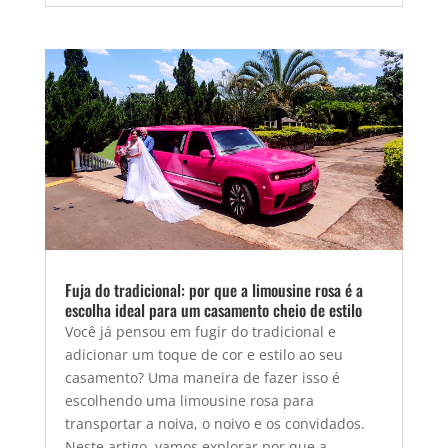
Fuja do tradicional: por que a limousine rosa é a
escolha ideal para um casamento cheio de estilo
Você já pensou em fugir do tradicional e
adicionar um toque de cor e estilo ao seu
casamento? Uma maneira de fazer isso é
escolhendo uma limousine rosa para
transportar a noiva, o noivo e os convidados.
Neste artigo, vamos explorar por que a