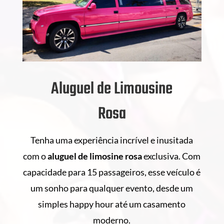
Aluguel de Limousine
Rosa
Tenha uma experiência incrível e inusitada
com o
aluguel de
limosine rosa
exclusiva. Com
capacidade para 15 passageiros, esse veículo é
um sonho para qualquer evento, desde um
simples happy hour até um casamento
moderno.