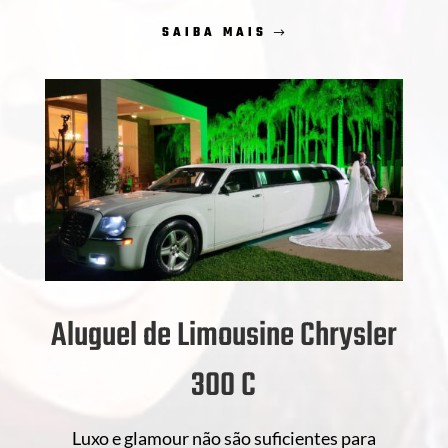
SAIBA MAIS
Aluguel de Limousine Chrysler
300 C
Luxo e glamour não são suficientes para