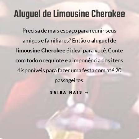
Aluguel de Limousine Cherokee
Precisa de mais espaço para reunir seus
amigos e familiares? Então o
aluguel de
limousine Cherokee
é ideal para você. Conte
com todo o requinte e a imponência dos itens
disponíveis para fazer uma festa com até 20
passageiros.
SAIBA MAIS