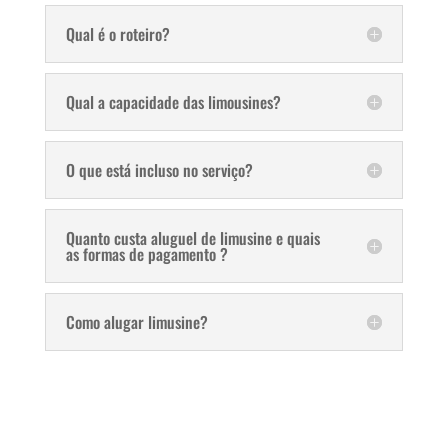
Qual é o roteiro?
Qual a capacidade das limousines?
O que está incluso no serviço?
Quanto custa aluguel de limusine e quais
as formas de pagamento ?
Como alugar limusine?