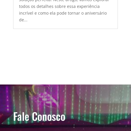
todos os detalhes sobre essa experiência
incrível e como ela pode tornar o aniversário
de...
Fale Conosco