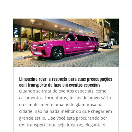
Limousine rosa: a resposta para suas preocupações
com transporte de luxo em eventos especiais
Quando se trata de eventos especiais, como
casamentos, formaturas, festas de aniversário
ou simplesmente uma noite glamorosa na
cidade, não há nada melhor do que chegar em
grande estilo. E se você está procurando por
um transporte que seja luxuoso, elegante e...