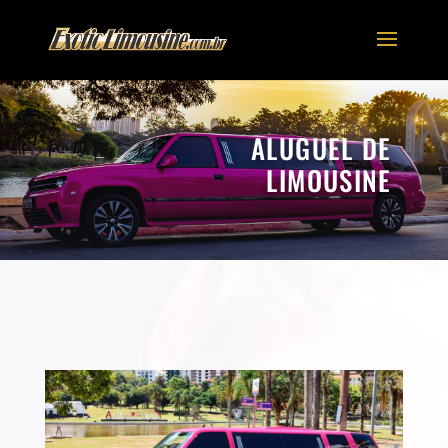
ALUGUEL DE
LIMOUSINE