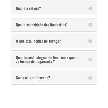
Qual é o roteiro?
Qual a capacidade das limousines?
O que está incluso no serviço?
Quanto custa aluguel de limusine e quais
as formas de pagamento ?
Como alugar limusine?