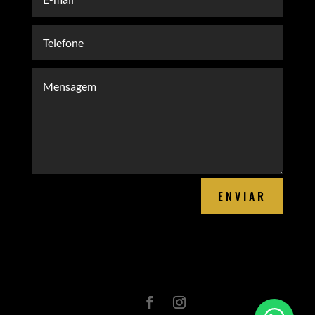
ENVIAR