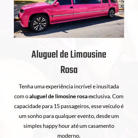
Aluguel de Limousine
Rosa
Tenha uma experiência incrível e inusitada
com o
aluguel de
limosine rosa
exclusiva. Com
capacidade para 15 passageiros, esse veículo é
um sonho para qualquer evento, desde um
simples happy hour até um casamento
moderno.