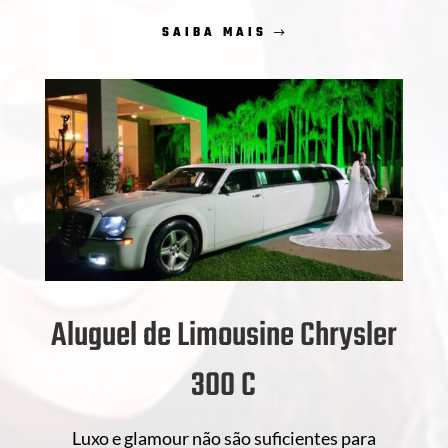
SAIBA MAIS
Aluguel de Limousine Chrysler
300 C
Luxo e glamour não são suficientes para