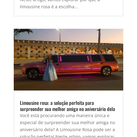
limousine rosa é a escolha...
Limousine rosa: a solução perfeita para
surpreender sua melhor amiga no aniversário dela
Você está procurando uma maneira única e
especial de surpreender sua melhor amiga no
aniversário dela? A Limousine Rosa pode ser a
solução perfeita! Neste artigo, vamos explorar