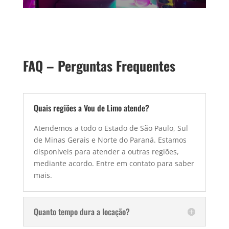
FAQ – Perguntas Frequentes
Quais regiões a Vou de Limo atende?
Atendemos a todo o Estado de São Paulo, Sul
de Minas Gerais e Norte do Paraná. Estamos
disponíveis para atender a outras regiões,
mediante acordo. Entre em contato para saber
mais.
Quanto tempo dura a locação?