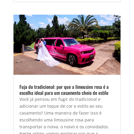
Fuja do tradicional: por que a limousine rosa é a
escolha ideal para um casamento cheio de estilo
Você já pensou em fugir do tradicional e
adicionar um toque de cor e estilo ao seu
casamento? Uma maneira de fazer isso é
escolhendo uma limousine rosa para
transportar a noiva, o noivo e os convidados.
Neste artigo, vamos explorar por que a