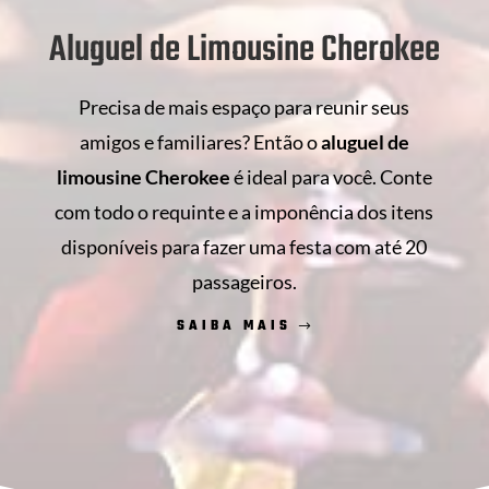
Aluguel de Limousine Cherokee
Precisa de mais espaço para reunir seus
amigos e familiares? Então o
aluguel de
limousine Cherokee
é ideal para você. Conte
com todo o requinte e a imponência dos itens
disponíveis para fazer uma festa com até 20
passageiros.
SAIBA MAIS