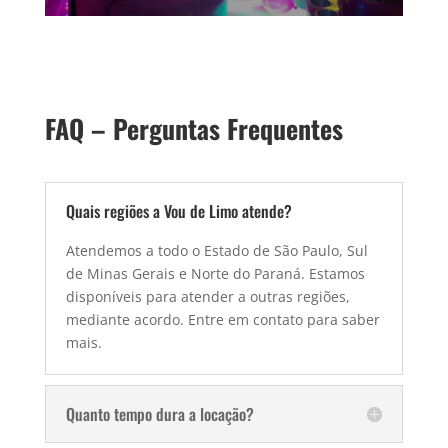
FAQ – Perguntas Frequentes
Quais regiões a Vou de Limo atende?
Atendemos a todo o Estado de São Paulo, Sul
de Minas Gerais e Norte do Paraná. Estamos
disponíveis para atender a outras regiões,
mediante acordo. Entre em contato para saber
mais.
Quanto tempo dura a locação?