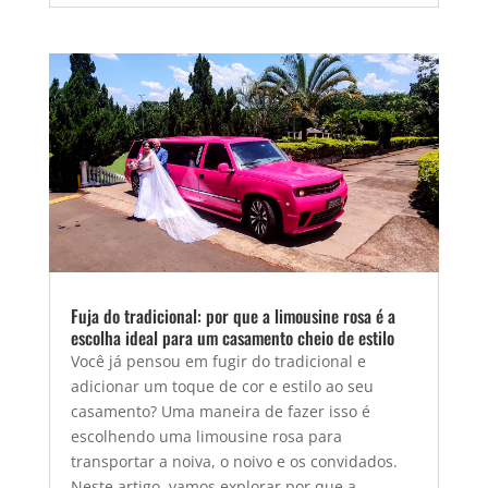
Fuja do tradicional: por que a limousine rosa é a
escolha ideal para um casamento cheio de estilo
Você já pensou em fugir do tradicional e
adicionar um toque de cor e estilo ao seu
casamento? Uma maneira de fazer isso é
escolhendo uma limousine rosa para
transportar a noiva, o noivo e os convidados.
Neste artigo, vamos explorar por que a