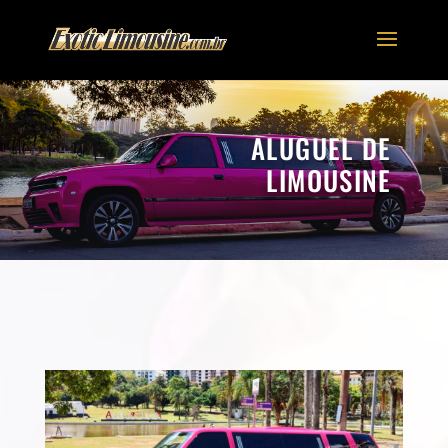
ALUGUEL DE
LIMOUSINE