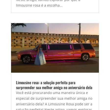
limousine rosa é a escolha...
Limousine rosa: a solução perfeita para
surpreender sua melhor amiga no aniversário dela
Você está procurando uma maneira única e
especial de surpreender sua melhor amiga no
aniversário dela? A Limousine Rosa pode ser a
solução perfeita! Neste artigo, vamos explorar