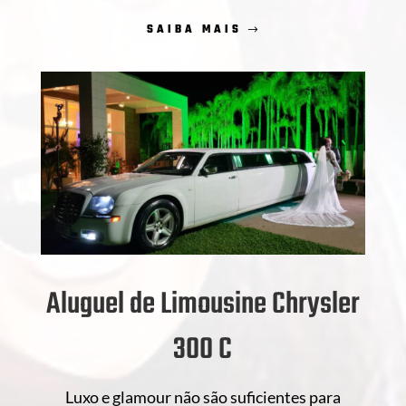
SAIBA MAIS
Aluguel de Limousine Chrysler
300 C
Luxo e glamour não são suficientes para