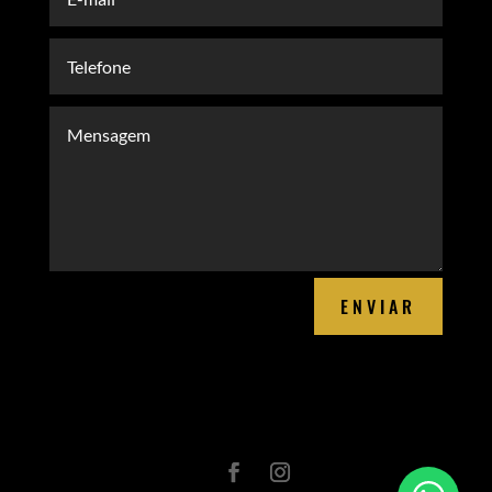
ENVIAR