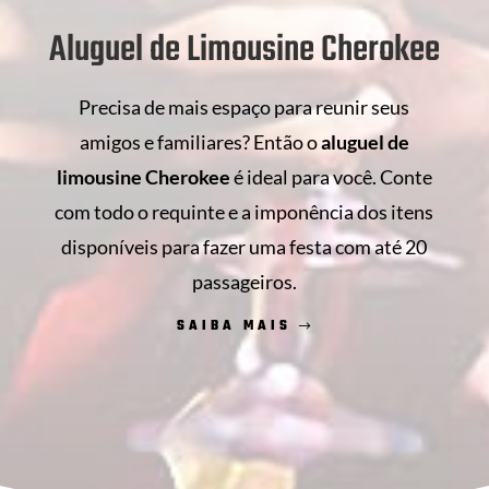
Aluguel de Limousine Cherokee
Precisa de mais espaço para reunir seus
amigos e familiares? Então o
aluguel de
limousine Cherokee
é ideal para você. Conte
com todo o requinte e a imponência dos itens
disponíveis para fazer uma festa com até 20
passageiros.
SAIBA MAIS