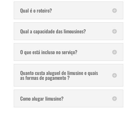
Qual é o roteiro?
Qual a capacidade das limousines?
O que está incluso no serviço?
Quanto custa aluguel de limusine e quais
as formas de pagamento ?
Como alugar limusine?