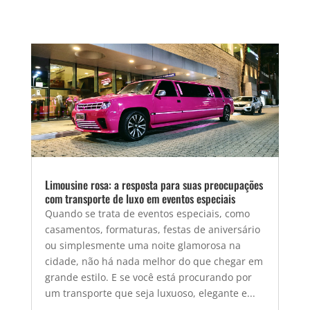
Limousine rosa: a resposta para suas preocupações
com transporte de luxo em eventos especiais
Quando se trata de eventos especiais, como
casamentos, formaturas, festas de aniversário
ou simplesmente uma noite glamorosa na
cidade, não há nada melhor do que chegar em
grande estilo. E se você está procurando por
um transporte que seja luxuoso, elegante e...