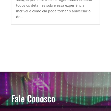
todos os detalhes sobre essa experiência
incrível e como ela pode tornar o aniversário
de...
Fale Conosco