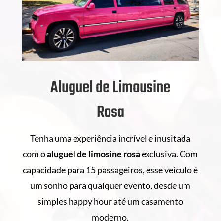
Aluguel de Limousine
Rosa
Tenha uma experiência incrível e inusitada
com o
aluguel de
limosine rosa
exclusiva. Com
capacidade para 15 passageiros, esse veículo é
um sonho para qualquer evento, desde um
simples happy hour até um casamento
moderno.