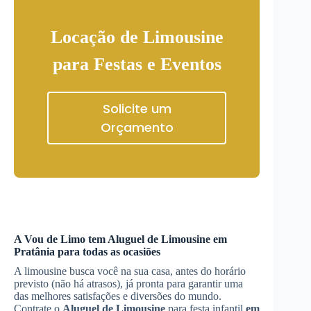
Locação de Limousine
para Festas e Eventos
Solicite um
Orçamento
A Vou de Limo tem
Aluguel de Limousine
em
Pratânia
para todas as ocasiões
A limousine busca você na sua casa, antes do horário
previsto (não há atrasos), já pronta para garantir uma
das melhores satisfações e diversões do mundo.
Contrate o
Aluguel de Limousine
para festa infantil
em