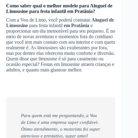
Como saber qual o melhor modelo para
Aluguel de
Limousine
para festa infantil
em Pratânia
?
Com a Vou de Limo, você poderá contratar
Aluguel de
Limousine
para festa infantil
em Pratânia
e
proporcionar um dia memorável para seu pequeno. É no
meio de novas aventuras e momentos fora do cotidiano
que você tem mais contato com seu interior e com quem
realmente é. As limousines são exuberantes por fora,
mas por dentro elas oferecem muito conforto e diversão.
Quem disse que limousine é só para casamento ou
ocasião especial? Festas em limousine atraem crianças e
adultos, e quanto mais glamour melhor.
Para quem está me perguntando, a Vou
de Limo é uma empresa super confiável.
Ótimo atendimento, o motorista foi super
atencioso e prestativo, super amei!