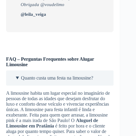
Obrigada @voudelimo
@leila_veiga
FAQ – Perguntas Frequentes sobre Alugar
Limousine
Quanto custa uma festa na limousine?
A limousine habita um lugar especial no imaginário de
pessoas de todas as idades que desejam desfrutar do
luxo e conforto desse veículo e vivenciar experiências
únicas. A limousine para festa infantil é linda e
exuberante. Feita para quem quer arrasar, a limousine
pink é a mais irada de São Paulo! O
Aluguel de
Limousine
em Pratânia
é feito por hora e o cliente
aluga por quanto tempo quiser. Para saber o valor de