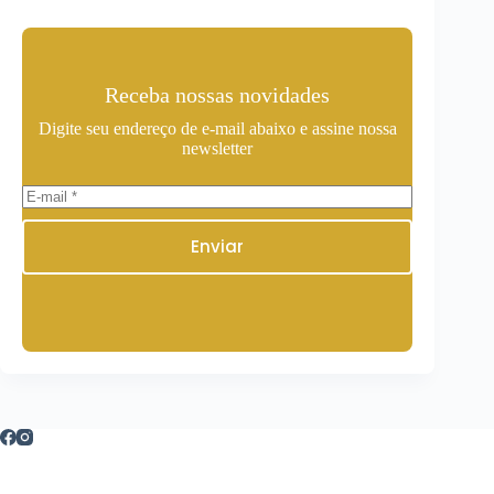
Receba nossas novidades
Digite seu endereço de e-mail abaixo e assine nossa
newsletter
Enviar