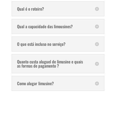
Qual é o roteiro?
Qual a capacidade das limousines?
O que está incluso no serviço?
Quanto custa aluguel de limusine e quais
as formas de pagamento ?
Como alugar limusine?