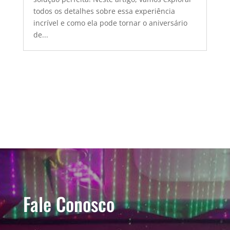
todos os detalhes sobre essa experiência
incrível e como ela pode tornar o aniversário
de...
Fale Conosco