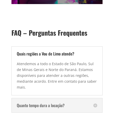
FAQ – Perguntas Frequentes
Quais regiões a Vou de Limo atende?
Atendemos a todo o Estado de São Paulo, Sul
de Minas Gerais e Norte do Paraná. Estamos
disponíveis para atender a outras regiões,
mediante acordo. Entre em contato para saber
mais.
Quanto tempo dura a locação?