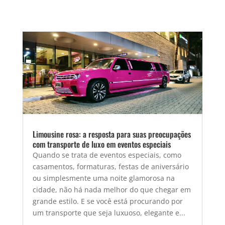
Limousine rosa: a resposta para suas preocupações
com transporte de luxo em eventos especiais
Quando se trata de eventos especiais, como
casamentos, formaturas, festas de aniversário
ou simplesmente uma noite glamorosa na
cidade, não há nada melhor do que chegar em
grande estilo. E se você está procurando por
um transporte que seja luxuoso, elegante e...