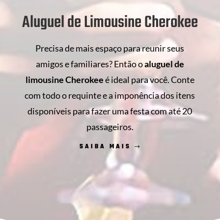
Aluguel de Limousine Cherokee
Precisa de mais espaço para reunir seus
amigos e familiares? Então o
aluguel de
limousine Cherokee
é ideal para você. Conte
com todo o requinte e a imponência dos itens
disponíveis para fazer uma festa com até 20
passageiros.
SAIBA MAIS