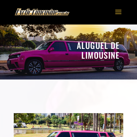
ALUGUEL DE
LIMOUSINE