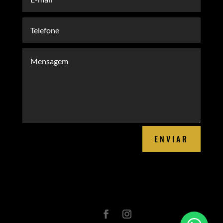
ENVIAR