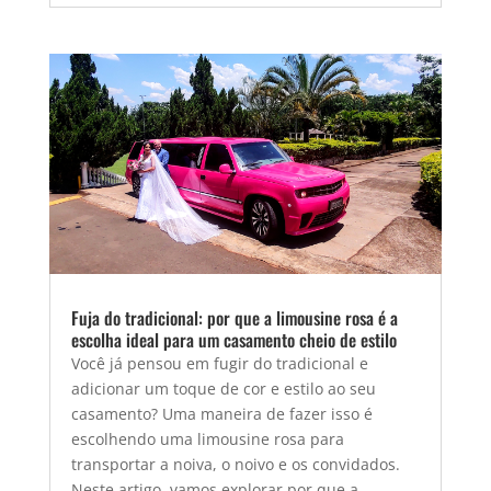
Fuja do tradicional: por que a limousine rosa é a
escolha ideal para um casamento cheio de estilo
Você já pensou em fugir do tradicional e
adicionar um toque de cor e estilo ao seu
casamento? Uma maneira de fazer isso é
escolhendo uma limousine rosa para
transportar a noiva, o noivo e os convidados.
Neste artigo, vamos explorar por que a