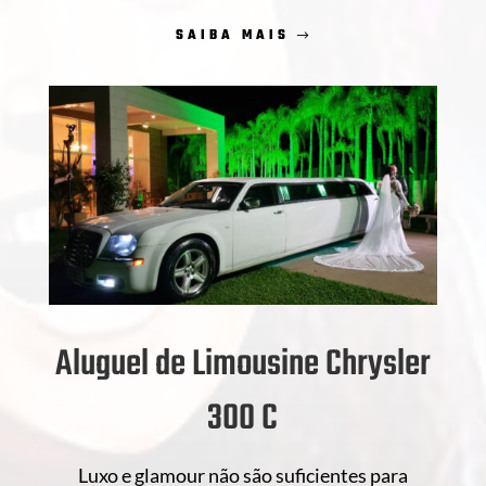
SAIBA MAIS
Aluguel de Limousine Chrysler
300 C
Luxo e glamour não são suficientes para