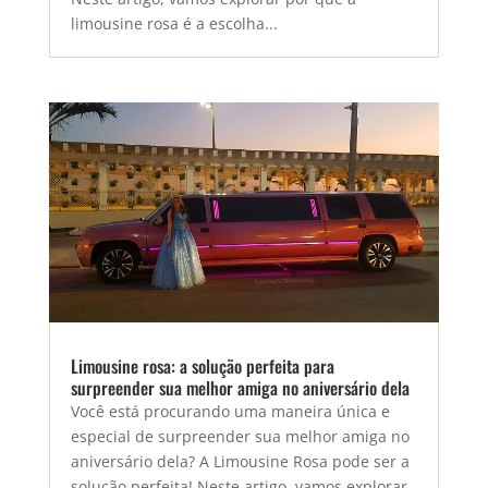
limousine rosa é a escolha...
Limousine rosa: a solução perfeita para
surpreender sua melhor amiga no aniversário dela
Você está procurando uma maneira única e
especial de surpreender sua melhor amiga no
aniversário dela? A Limousine Rosa pode ser a
solução perfeita! Neste artigo, vamos explorar