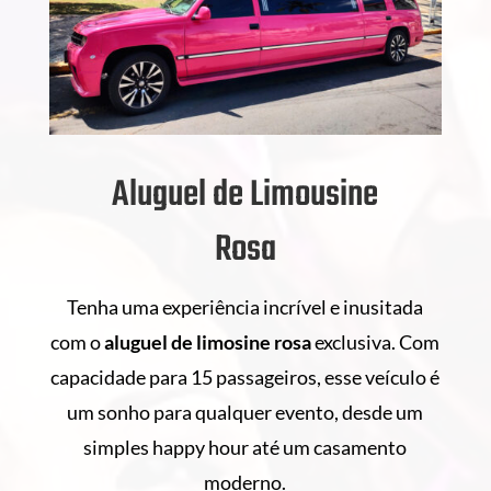
Aluguel de Limousine
Rosa
Tenha uma experiência incrível e inusitada
com o
aluguel de
limosine rosa
exclusiva. Com
capacidade para 15 passageiros, esse veículo é
um sonho para qualquer evento, desde um
simples happy hour até um casamento
moderno.