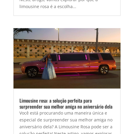
limousine rosa é a escolha...
Limousine rosa: a solução perfeita para
surpreender sua melhor amiga no aniversário dela
Você está procurando uma maneira única e
especial de surpreender sua melhor amiga no
aniversário dela? A Limousine Rosa pode ser a
solução perfeita! Neste artigo, vamos explorar