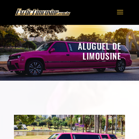
ALUGUEL DE
LIMOUSINE