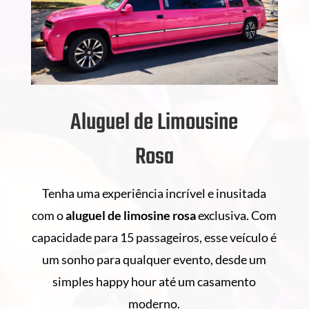
Aluguel de Limousine
Rosa
Tenha uma experiência incrível e inusitada
com o
aluguel de
limosine rosa
exclusiva. Com
capacidade para 15 passageiros, esse veículo é
um sonho para qualquer evento, desde um
simples happy hour até um casamento
moderno.