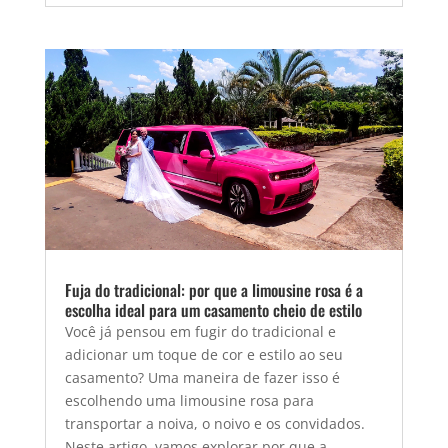
Fuja do tradicional: por que a limousine rosa é a
escolha ideal para um casamento cheio de estilo
Você já pensou em fugir do tradicional e
adicionar um toque de cor e estilo ao seu
casamento? Uma maneira de fazer isso é
escolhendo uma limousine rosa para
transportar a noiva, o noivo e os convidados.
Neste artigo, vamos explorar por que a