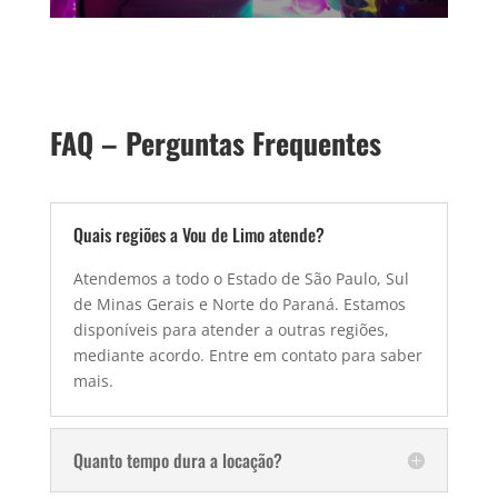
FAQ – Perguntas Frequentes
Quais regiões a Vou de Limo atende?
Atendemos a todo o Estado de São Paulo, Sul
de Minas Gerais e Norte do Paraná. Estamos
disponíveis para atender a outras regiões,
mediante acordo. Entre em contato para saber
mais.
Quanto tempo dura a locação?