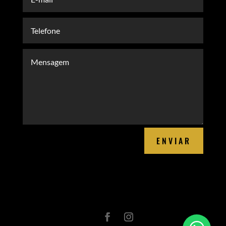
ENVIAR