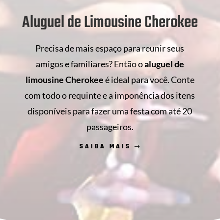
Aluguel de Limousine Cherokee
Precisa de mais espaço para reunir seus
amigos e familiares? Então o
aluguel de
limousine Cherokee
é ideal para você. Conte
com todo o requinte e a imponência dos itens
disponíveis para fazer uma festa com até 20
passageiros.
SAIBA MAIS