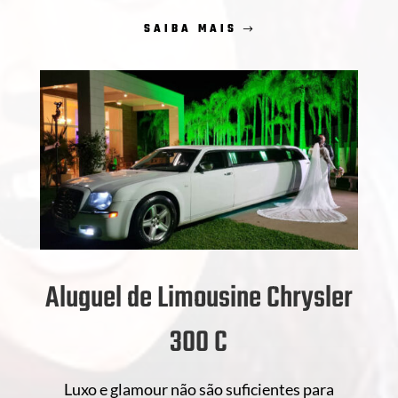
SAIBA MAIS
Aluguel de Limousine Chrysler
300 C
Luxo e glamour não são suficientes para