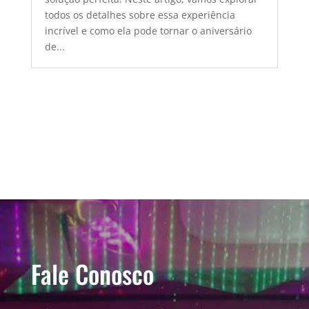
todos os detalhes sobre essa experiência
incrível e como ela pode tornar o aniversário
de...
Fale Conosco