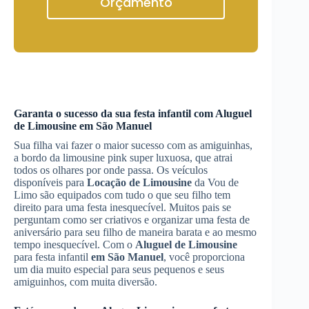
Orçamento
Garanta o sucesso da sua festa infantil com
Aluguel
de Limousine
em São Manuel
Sua filha vai fazer o maior sucesso com as amiguinhas,
a bordo da limousine pink super luxuosa, que atrai
todos os olhares por onde passa. Os veículos
disponíveis para
Locação de Limousine
da Vou de
Limo são equipados com tudo o que seu filho tem
direito para uma festa inesquecível. Muitos pais se
perguntam como ser criativos e organizar uma festa de
aniversário para seu filho de maneira barata e ao mesmo
tempo inesquecível. Com o
Aluguel de Limousine
para festa infantil
em São Manuel
, você proporciona
um dia muito especial para seus pequenos e seus
amiguinhos, com muita diversão.