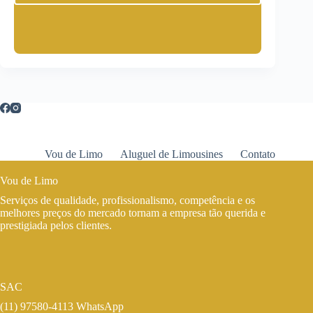
Vou de Limo
Aluguel de Limousines
Contato
Vou de Limo
Serviços de qualidade, profissionalismo, competência e os
melhores preços do mercado tornam a empresa tão querida e
prestigiada pelos clientes.
SAC
(11) 97580-4113 WhatsApp