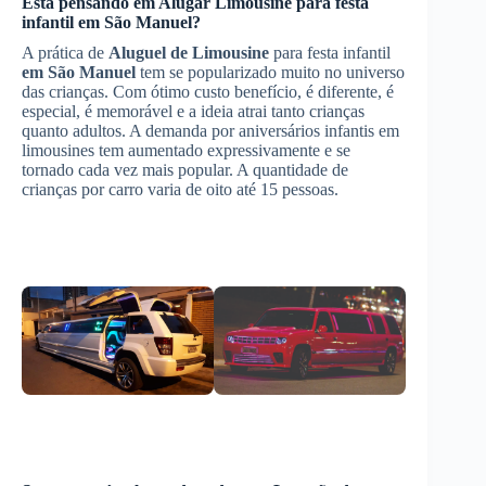
Está pensando em
Alugar Limousine
para festa
infantil
em São Manuel
?
A prática de
Aluguel de Limousine
para festa infantil
em São Manuel
tem se popularizado muito no universo
das crianças. Com ótimo custo benefício, é diferente, é
especial, é memorável e a ideia atrai tanto crianças
quanto adultos. A demanda por aniversários infantis em
limousines tem aumentado expressivamente e se
tornado cada vez mais popular. A quantidade de
crianças por carro varia de oito até 15 pessoas.