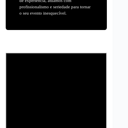
de experiência, atuamos com
profissionalismo e seriedade para tornar
o seu evento inesquecível.