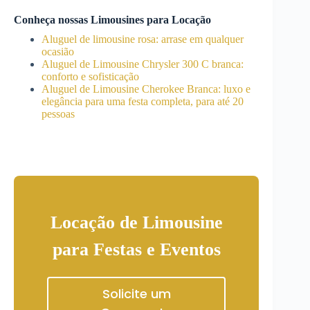
Conheça nossas Limousines para Locação
Aluguel de limousine rosa: arrase em qualquer
ocasião
Aluguel de Limousine Chrysler 300 C branca:
conforto e sofisticação
Aluguel de Limousine Cherokee Branca: luxo e
elegância para uma festa completa, para até 20
pessoas
Locação de Limousine
para Festas e Eventos
Solicite um