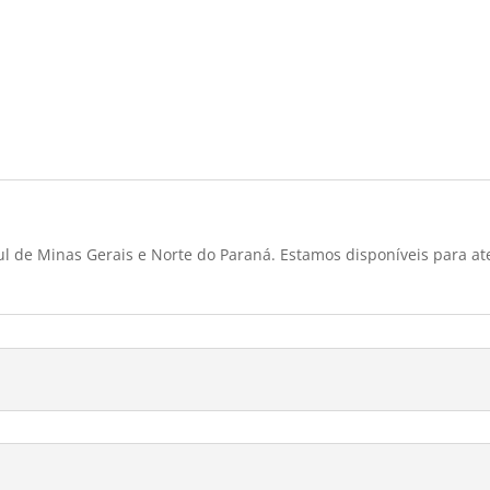
l de Minas Gerais e Norte do Paraná. Estamos disponíveis para at