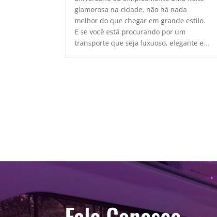
glamorosa na cidade, não há nada
melhor do que chegar em grande estilo.
E se você está procurando por um
transporte que seja luxuoso, elegante e...
Fale Conosco