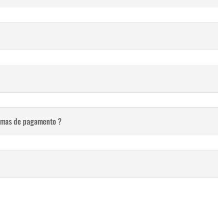
ormas de pagamento ?