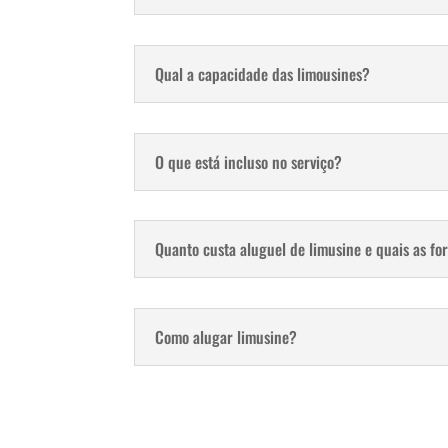
Qual a capacidade das limousines?
O que está incluso no serviço?
Quanto custa aluguel de limusine e quais as f
Como alugar limusine?