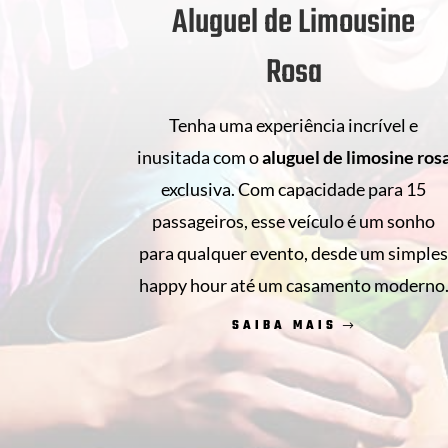
Aluguel de Limousine
Rosa
Tenha uma experiência incrível e
inusitada com o
aluguel de
limosine ros
exclusiva. Com capacidade para 15
passageiros, esse veículo é um sonho
para qualquer evento, desde um simple
happy hour até um casamento moderno
SAIBA MAIS