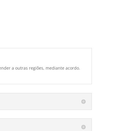
ender a outras regiões, mediante acordo.