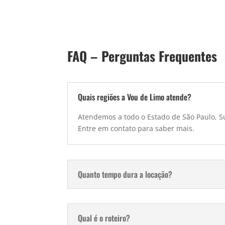
FAQ – Perguntas Frequentes
Quais regiões a Vou de Limo atende?
Atendemos a todo o Estado de São Paulo, Su
Entre em contato para saber mais.
Quanto tempo dura a locação?
Qual é o roteiro?