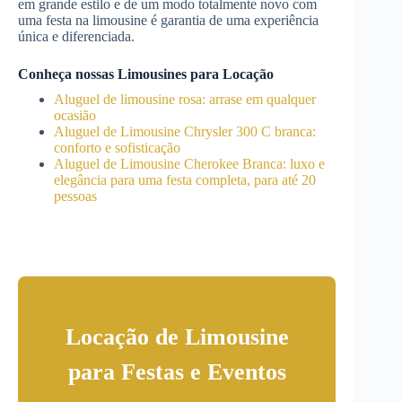
em grande estilo e de um modo totalmente novo com
uma festa na limousine é garantia de uma experiência
única e diferenciada.
Conheça nossas Limousines para Locação
Aluguel de limousine rosa: arrase em qualquer
ocasião
Aluguel de Limousine Chrysler 300 C branca:
conforto e sofisticação
Aluguel de Limousine Cherokee Branca: luxo e
elegância para uma festa completa, para até 20
pessoas
Locação de Limousine
para Festas e Eventos