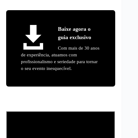
Baixe agora o
guia exclusivo
Com mais de 30 anos
de experiência, atuamos com
profissionalismo e seriedade para tornar
o seu evento inesquecível.