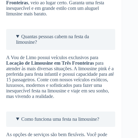
Fronteiras
, veio ao lugar certo. Garanta uma festa
inesquecível e em grande estilo com um aluguel
limusine mais barato.
Quantas pessoas cabem na festa da
limousine?
A Vou de Limo possui veículos exclusivos para
Locação de Limousine
em Três Fronteiras
para
atender às mais diversas situações. A limousine pink é a
preferida para festa infantil e possui capacidade para até
15 passageiros. Conte com nossos veículos exóticos,
luxuosos, modernos e sofisticados para fazer uma
inesquecível festa na limousine e viaje em seu sonho,
mas vivendo a realidade.
Como funciona uma festa na limousine?
As opções de serviços são bem flexíveis. Você pode