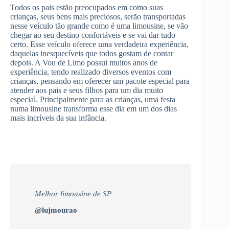
Todos os pais estão preocupados em como suas
crianças, seus bens mais preciosos, serão transportadas
nesse veículo tão grande como é uma limousine, se vão
chegar ao seu destino confortáveis e se vai dar tudo
certo. Esse veículo oferece uma verdadeira experiência,
daquelas inesquecíveis que todos gostam de contar
depois. A Vou de Limo possui muitos anos de
experiência, tendo realizado diversos eventos com
crianças, pensando em oferecer um pacote especial para
atender aos pais e seus filhos para um dia muito
especial. Principalmente para as crianças, uma festa
numa limousine transforma esse dia em um dos dias
mais incríveis da sua infância.
Melhor limousine de SP
@lujmourao