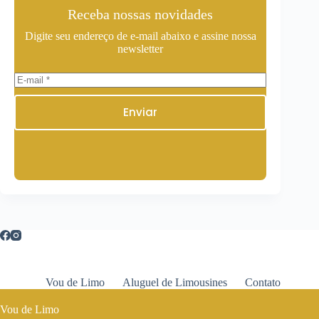
Receba nossas novidades
Digite seu endereço de e-mail abaixo e assine nossa
newsletter
Enviar
Vou de Limo
Aluguel de Limousines
Contato
Vou de Limo