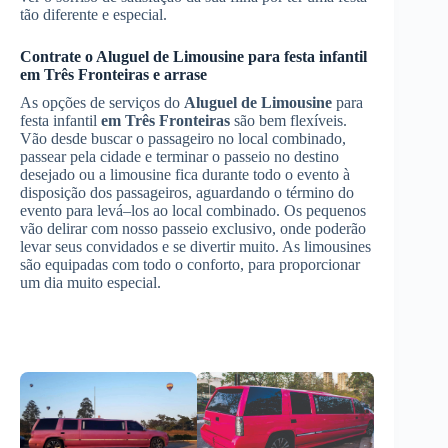
tão diferente e especial.
Contrate o
Aluguel de Limousine
para festa infantil
em Três Fronteiras
e arrase
As opções de serviços do
Aluguel de Limousine
para
festa infantil
em Três Fronteiras
são bem flexíveis.
Vão desde buscar o passageiro no local combinado,
passear pela cidade e terminar o passeio no destino
desejado ou a limousine fica durante todo o evento à
disposição dos passageiros, aguardando o término do
evento para levá–los ao local combinado. Os pequenos
vão delirar com nosso passeio exclusivo, onde poderão
levar seus convidados e se divertir muito. As limousines
são equipadas com todo o conforto, para proporcionar
um dia muito especial.