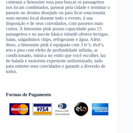
contratar a limousine rosa para buscar os passageiros
nos locais combinados, passear pela cidade e terminar o
passeio no destino desejado ou para ficar estacionada
num mesmo local durante todo o evento, à sua
disposição e de seus convidados, com passeios mais
curtos. A limousine pink possui capacidade para 15
passageiros e no pacote básico infantil oferece bexigas,
balas, salgadinhos chips, refrigerante e água. Além
disso, a limousine pink é equipada com 3 tv’s, dvd’s,
teto e piso com efeito de profundidade infinita, ar
condicionado, música no estilo que você escolher, luz
de balada e motorista experiente uniformizado, tudo
para entreter seus convidados e garantir a diversão de
todos.
Formas de Pagamento