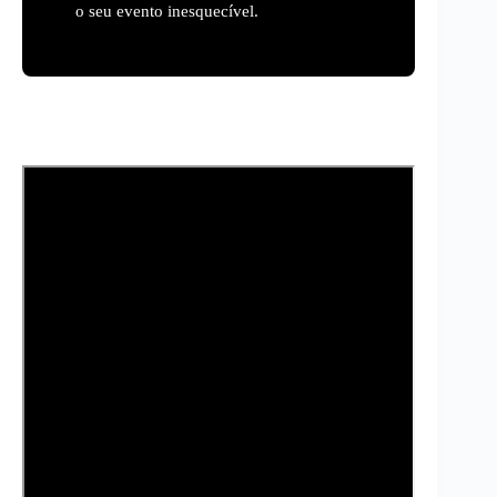
o seu evento inesquecível.