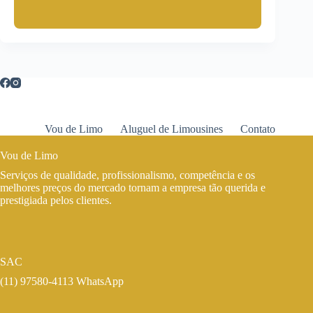
Vou de Limo
Aluguel de Limousines
Contato
Vou de Limo
Serviços de qualidade, profissionalismo, competência e os
melhores preços do mercado tornam a empresa tão querida e
prestigiada pelos clientes.
SAC
(11) 97580-4113 WhatsApp