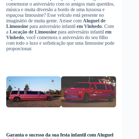
comemorar o aniversário com os amigos mais queridos,
música e muita diversão a bordo de uma luxuosa e
espaçosa limousine? Esse veículo está presente no
imaginário de muita gente. Arrase com
Aluguel de
Limousine
para aniversário infantil
em Vinhedo
. Com
a
Locação de Limousine
para aniversário infantil
em
Vinhedo
, você comemora o aniversário do seu filho
com todo o luxo e sofisticação que uma limousine pode
proporcionar.
Garanta o sucesso da sua festa infantil com
Aluguel