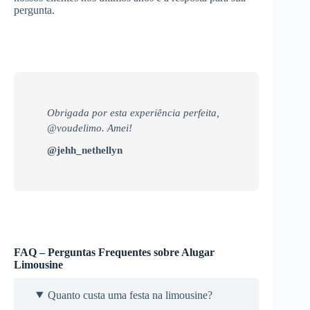
pergunta.
Obrigada por esta experiência perfeita,
@voudelimo. Amei!
@jehh_nethellyn
FAQ – Perguntas Frequentes sobre Alugar
Limousine
Quanto custa uma festa na limousine?