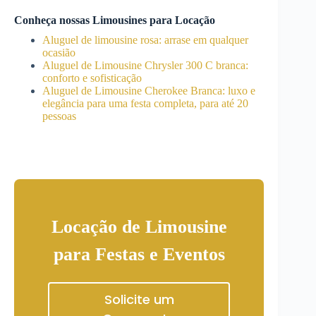
Conheça nossas Limousines para Locação
Aluguel de limousine rosa: arrase em qualquer
ocasião
Aluguel de Limousine Chrysler 300 C branca:
conforto e sofisticação
Aluguel de Limousine Cherokee Branca: luxo e
elegância para uma festa completa, para até 20
pessoas
Locação de Limousine
para Festas e Eventos
Solicite um