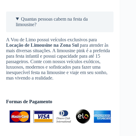
Quantas pessoas cabem na festa da
limousine?
A Vou de Limo possui veículos exclusivos para
Locação de Limousine
na Zona Sul
para atender às
mais diversas situações. A limousine pink é a preferida
para festa infantil e possui capacidade para até 15
passageiros. Conte com nossos veículos exóticos,
luxuosos, modernos e sofisticados para fazer uma
inesquecível festa na limousine e viaje em seu sonho,
mas vivendo a realidade.
Formas de Pagamento