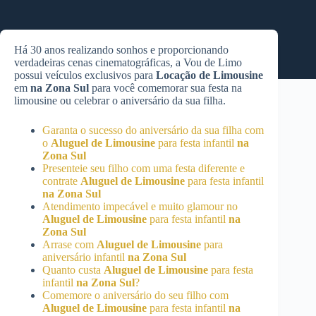
Há 30 anos realizando sonhos e proporcionando
verdadeiras cenas cinematográficas, a Vou de Limo
possui veículos exclusivos para
Locação de Limousine
em
na Zona Sul
para você comemorar sua festa na
limousine ou celebrar o aniversário da sua filha.
Garanta o sucesso do aniversário da sua filha com
o
Aluguel de Limousine
para festa infantil
na
Zona Sul
Presenteie seu filho com uma festa diferente e
contrate
Aluguel de Limousine
para festa infantil
na Zona Sul
Atendimento impecável e muito glamour no
Aluguel de Limousine
para festa infantil
na
Zona Sul
Arrase com
Aluguel de Limousine
para
aniversário infantil
na Zona Sul
Quanto custa
Aluguel de Limousine
para festa
infantil
na Zona Sul
?
Comemore o aniversário do seu filho com
Aluguel de Limousine
para festa infantil
na