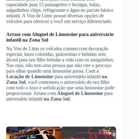
capacidade para 15 passageiros e bexigas, balas,
salgadinhos chips, refrigerante e água no pacote básico
infantil. A Vou de Limo possui diversas opções de
veículos para oferecer a você um serviço diferenciado.
Arrase com
Aluguel de Limousine
para aniversário
infantil
na Zona Sul
Na Vou de Limo os veículos contam com decoração
especial, luzes coloridas, guloseimas e bebidas sem
álcool para seu filho brindar a vida com os amiguinhos.
Nas ruas, não tem uma pessoa que não vire o pescoço
para olhar quando uma limousine passa. Com a
Locação de Limousine
para aniversário infantil
na
Zona Sul
, você comemora o aniversário do seu filho
com todo o luxo e sofisticação que uma limousine pode
proporcionar. Arrase com
Aluguel de Limousine
para
aniversário infantil
na Zona Sul
.