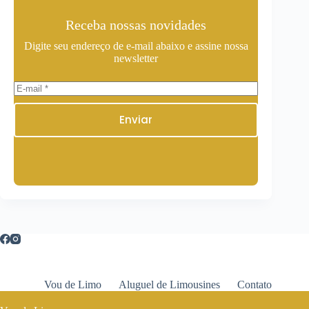
Receba nossas novidades
Digite seu endereço de e-mail abaixo e assine nossa
newsletter
Enviar
Vou de Limo
Aluguel de Limousines
Contato