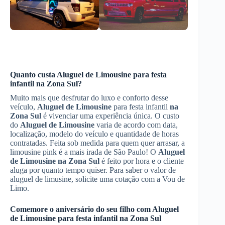
Quanto custa
Aluguel de Limousine
para festa
infantil
na Zona Sul
?
Muito mais que desfrutar do luxo e conforto desse
veículo,
Aluguel de Limousine
para festa infantil
na
Zona Sul
é vivenciar uma experiência única. O custo
do
Aluguel de Limousine
varia de acordo com data,
localização, modelo do veículo e quantidade de horas
contratadas. Feita sob medida para quem quer arrasar, a
limousine pink é a mais irada de São Paulo! O
Aluguel
de Limousine
na Zona Sul
é feito por hora e o cliente
aluga por quanto tempo quiser. Para saber o valor de
aluguel de limusine, solicite uma cotação com a Vou de
Limo.
Comemore o aniversário do seu filho com
Aluguel
de Limousine
para festa infantil
na Zona Sul