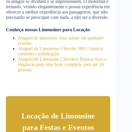
os amigos se divirtam e se impressionem. O motorista é
treinado, vestido elegantemente e possui experiência em
oferecer a melhor experiência aos passageiros, que não
precisarão se preocupar com nada, a não ser a diversão.
Conheça nossas Limousines para Locação
Aluguel de limousine rosa: arrase em qualquer
ocasião
Aluguel de Limousine Chrysler 300 C branca:
conforto e sofisticação
Aluguel de Limousine Cherokee Branca: luxo e
elegância para uma festa completa, para até 20
pessoas
Locação de Limousine
para Festas e Eventos