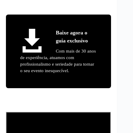
Baixe agora o
guia exclusivo
Com mais de 30 anos
de experiência, atuamos com
profissionalismo e seriedade para tornar
o seu evento inesquecível.