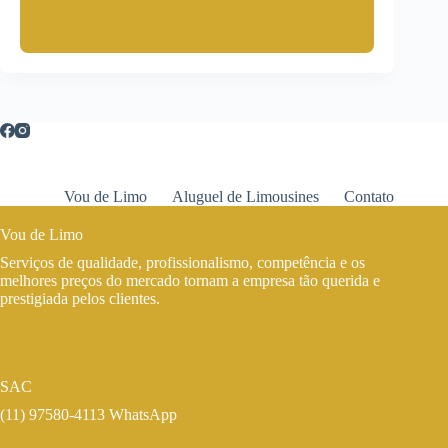
Vou de Limo
Aluguel de Limousines
Contato
Vou de Limo
Serviços de qualidade, profissionalismo, competência e os
melhores preços do mercado tornam a empresa tão querida e
prestigiada pelos clientes.
SAC
(11) 97580-4113 WhatsApp