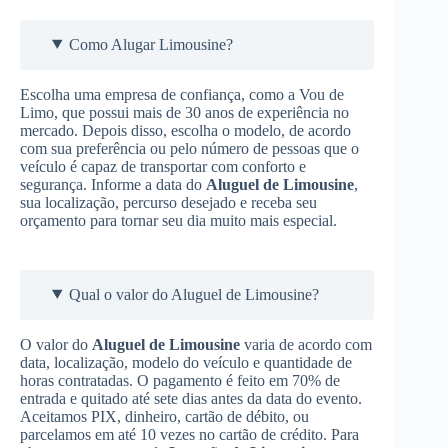
Como Alugar Limousine?
Escolha uma empresa de confiança, como a Vou de
Limo, que possui mais de 30 anos de experiência no
mercado. Depois disso, escolha o modelo, de acordo
com sua preferência ou pelo número de pessoas que o
veículo é capaz de transportar com conforto e
segurança. Informe a data do
Aluguel de Limousine
,
sua localização, percurso desejado e receba seu
orçamento para tornar seu dia muito mais especial.
Qual o valor do Aluguel de Limousine?
O valor do
Aluguel de Limousine
varia de acordo com
data, localização, modelo do veículo e quantidade de
horas contratadas. O pagamento é feito em 70% de
entrada e quitado até sete dias antes da data do evento.
Aceitamos PIX, dinheiro, cartão de débito, ou
parcelamos em até 10 vezes no cartão de crédito. Para