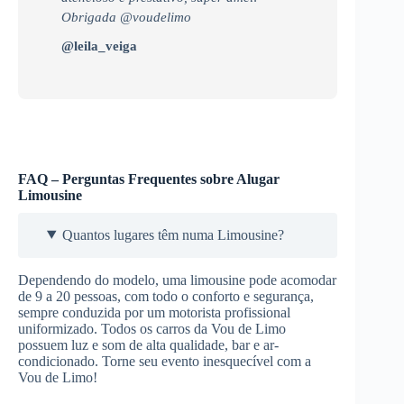
Obrigada @voudelimo
@leila_veiga
FAQ – Perguntas Frequentes sobre Alugar
Limousine
Quantos lugares têm numa Limousine?
Dependendo do modelo, uma limousine pode acomodar
de 9 a 20 pessoas, com todo o conforto e segurança,
sempre conduzida por um motorista profissional
uniformizado. Todos os carros da Vou de Limo
possuem luz e som de alta qualidade, bar e ar-
condicionado. Torne seu evento inesquecível com a
Vou de Limo!