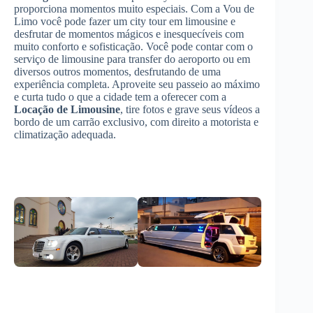
proporciona momentos muito especiais. Com a Vou de
Limo você pode fazer um city tour em limousine e
desfrutar de momentos mágicos e inesquecíveis com
muito conforto e sofisticação. Você pode contar com o
serviço de limousine para transfer do aeroporto ou em
diversos outros momentos, desfrutando de uma
experiência completa. Aproveite seu passeio ao máximo
e curta tudo o que a cidade tem a oferecer com a
Locação de Limousine
, tire fotos e grave seus vídeos a
bordo de um carrão exclusivo, com direito a motorista e
climatização adequada.