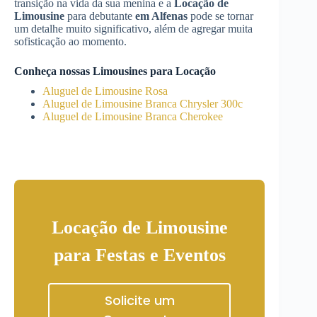
transição na vida da sua menina e a
Locação de
Limousine
para debutante
em Alfenas
pode se tornar
um detalhe muito significativo, além de agregar muita
sofisticação ao momento.
Conheça nossas Limousines para Locação
Aluguel de Limousine Rosa
Aluguel de Limousine Branca Chrysler 300c
Aluguel de Limousine Branca Cherokee
Locação de Limousine
para Festas e Eventos
Solicite um