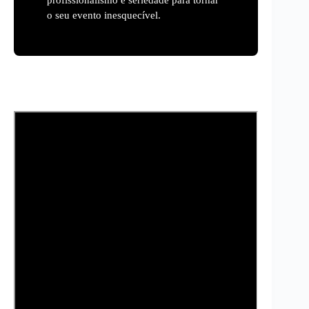
o seu evento inesquecível.