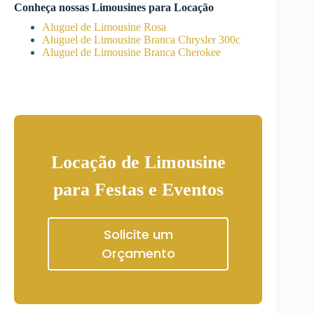
Conheça nossas Limousines para Locação
Aluguel de Limousine Rosa
Aluguel de Limousine Branca Chrysler 300c
Aluguel de Limousine Branca Cherokee
Locação de Limousine
para Festas e Eventos
Solicite um
Orçamento