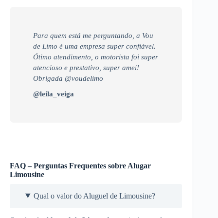
Para quem está me perguntando, a Vou
de Limo é uma empresa super confiável.
Ótimo atendimento, o motorista foi super
atencioso e prestativo, super amei!
Obrigada @voudelimo
@leila_veiga
FAQ – Perguntas Frequentes sobre Alugar
Limousine
Qual o valor do Aluguel de Limousine?