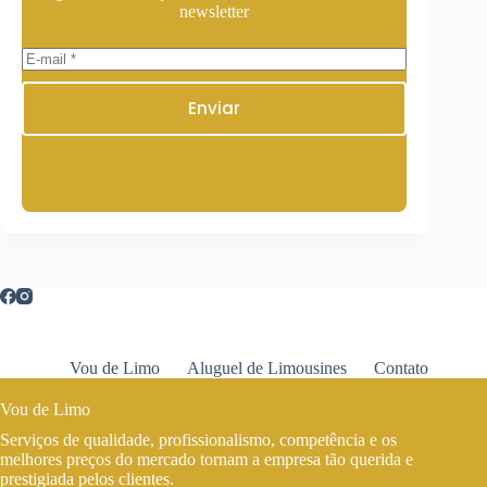
newsletter
Enviar
Vou de Limo
Aluguel de Limousines
Contato
Vou de Limo
Serviços de qualidade, profissionalismo, competência e os
melhores preços do mercado tornam a empresa tão querida e
prestigiada pelos clientes.