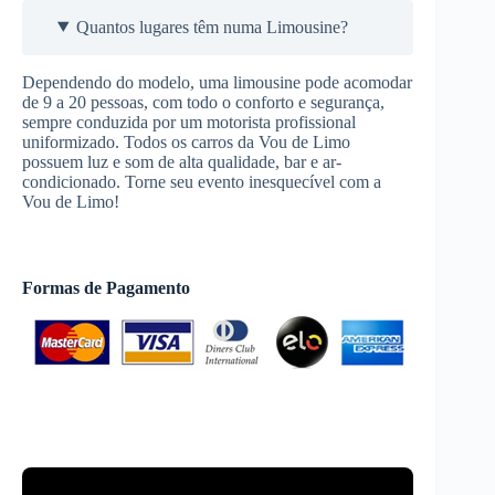
Quantos lugares têm numa Limousine?
Dependendo do modelo, uma limousine pode acomodar
de 9 a 20 pessoas, com todo o conforto e segurança,
sempre conduzida por um motorista profissional
uniformizado. Todos os carros da Vou de Limo
possuem luz e som de alta qualidade, bar e ar-
condicionado. Torne seu evento inesquecível com a
Vou de Limo!
Formas de Pagamento