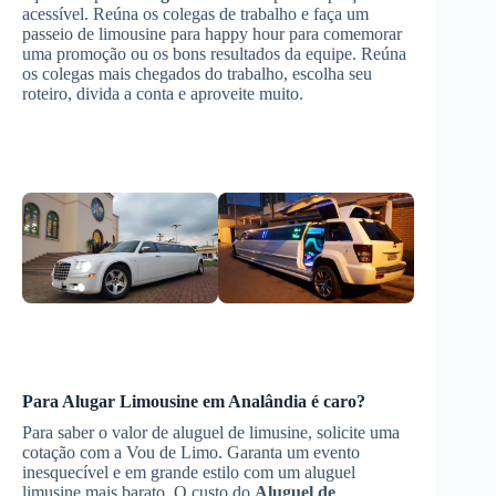
acessível. Reúna os colegas de trabalho e faça um
passeio de limousine para happy hour para comemorar
uma promoção ou os bons resultados da equipe. Reúna
os colegas mais chegados do trabalho, escolha seu
roteiro, divida a conta e aproveite muito.
Para
Alugar Limousine
em Analândia
é caro?
Para saber o valor de aluguel de limusine, solicite uma
cotação com a Vou de Limo. Garanta um evento
inesquecível e em grande estilo com um aluguel
limusine mais barato. O custo do
Aluguel de