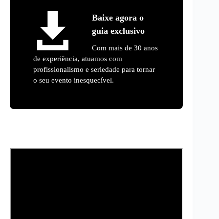
Baixe agora o
guia exclusivo
Com mais de 30 anos
de experiência, atuamos com
profissionalismo e seriedade para tornar
o seu evento inesquecível.