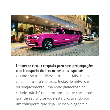
Limousine rosa: a resposta para suas preocupações
com transporte de luxo em eventos especiais
Quando se trata de eventos especiais, como
casamentos, formaturas, festas de aniversário
ou simplesmente uma noite glamorosa na
cidade, não há nada melhor do que chegar em
grande estilo. E se você está procurando por
um transporte que seja luxuoso, elegante e...