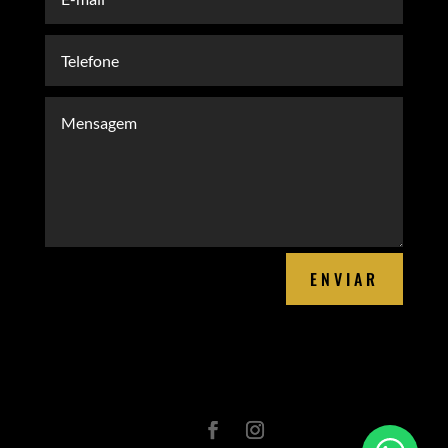
ENVIAR