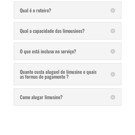
Qual é o roteiro?
Qual a capacidade das limousines?
O que está incluso no serviço?
Quanto custa aluguel de limusine e quais
as formas de pagamento ?
Como alugar limusine?