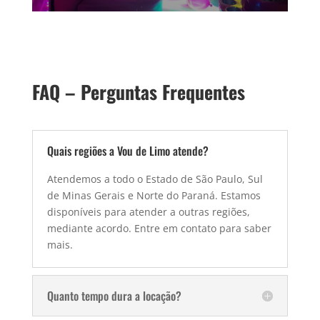
FAQ – Perguntas Frequentes
Quais regiões a Vou de Limo atende?
Atendemos a todo o Estado de São Paulo, Sul
de Minas Gerais e Norte do Paraná. Estamos
disponíveis para atender a outras regiões,
mediante acordo. Entre em contato para saber
mais.
Quanto tempo dura a locação?