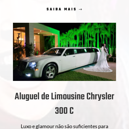
SAIBA MAIS
Aluguel de Limousine Chrysler
300 C
Luxo e glamour não são suficientes para