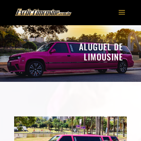
ALUGUEL DE
LIMOUSINE