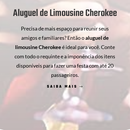
Aluguel de Limousine Cherokee
Precisa de mais espaço para reunir seus
amigos e familiares? Então o
aluguel de
limousine Cherokee
é ideal para você. Conte
com todo o requinte e a imponência dos itens
disponíveis para fazer uma festa com até 20
passageiros.
SAIBA MAIS