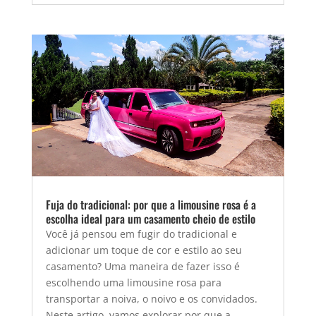
Fuja do tradicional: por que a limousine rosa é a
escolha ideal para um casamento cheio de estilo
Você já pensou em fugir do tradicional e
adicionar um toque de cor e estilo ao seu
casamento? Uma maneira de fazer isso é
escolhendo uma limousine rosa para
transportar a noiva, o noivo e os convidados.
Neste artigo, vamos explorar por que a