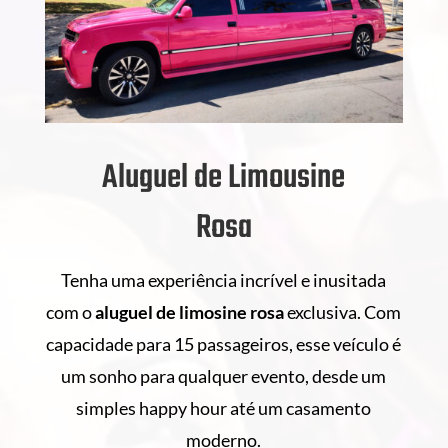
Aluguel de Limousine
Rosa
Tenha uma experiência incrível e inusitada
com o
aluguel de
limosine rosa
exclusiva. Com
capacidade para 15 passageiros, esse veículo é
um sonho para qualquer evento, desde um
simples happy hour até um casamento
moderno.