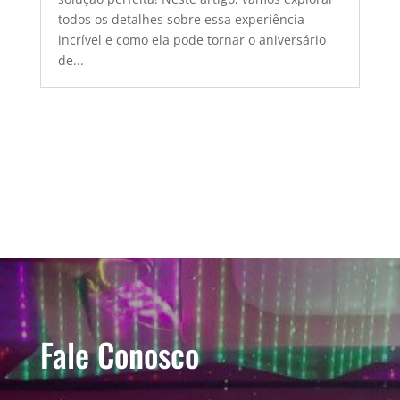
todos os detalhes sobre essa experiência
incrível e como ela pode tornar o aniversário
de...
Fale Conosco