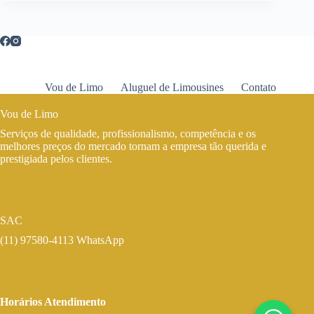
Vou de Limo
Aluguel de Limousines
Contato
Vou de Limo
Serviços de qualidade, profissionalismo, competência e os
melhores preços do mercado tornam a empresa tão querida e
prestigiada pelos clientes.
SAC
(11) 97580-4113 WhatsApp
Horários Atendimento