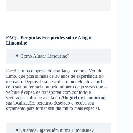
FAQ – Perguntas Frequentes sobre Alugar
Limousine
Como Alugar Limousine?
Escolha uma empresa de confiança, como a Vou de
Limo, que possui mais de 30 anos de experiência no
mercado. Depois disso, escolha o modelo, de acordo
com sua preferência ou pelo número de pessoas que o
veículo é capaz de transportar com conforto e
segurança. Informe a data do
Aluguel de Limousine
,
sua localização, percurso desejado e receba seu
orçamento para tornar seu dia muito mais especial.
Quantos lugares têm numa Limousine?