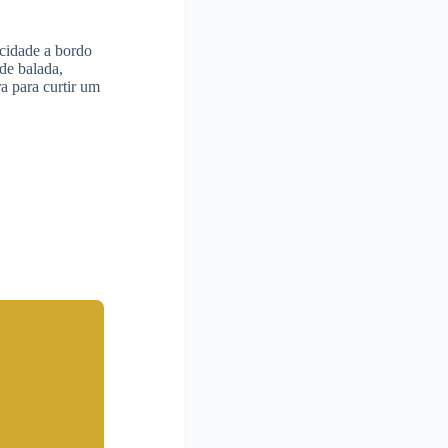
 cidade a bordo
de balada,
a para curtir um