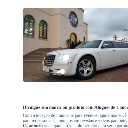
Divulgue sua marca ou produto com
Aluguel de Limo
Com a locação de limousine para eventos, ajudamos você a
para redes sociais, anúncios em revistas e vídeos para inte
Camboriú
você ganha o veículo perfeito para ser o garo