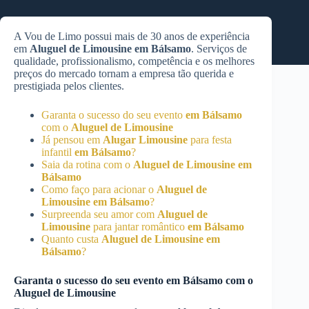
A Vou de Limo possui mais de 30 anos de experiência
em
Aluguel de Limousine
em Bálsamo
. Serviços de
qualidade, profissionalismo, competência e os melhores
preços do mercado tornam a empresa tão querida e
prestigiada pelos clientes.
Garanta o sucesso do seu evento
em Bálsamo
com o
Aluguel de Limousine
Já pensou em
Alugar Limousine
para festa
infantil
em Bálsamo
?
Saia da rotina com o
Aluguel de Limousine
em
Bálsamo
Como faço para acionar o
Aluguel de
Limousine
em Bálsamo
?
Surpreenda seu amor com
Aluguel de
Limousine
para jantar romântico
em Bálsamo
Quanto custa
Aluguel de Limousine
em
Bálsamo
?
Garanta o sucesso do seu evento
em Bálsamo
com o
Aluguel de Limousine