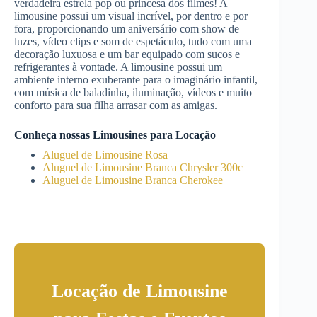
verdadeira estrela pop ou princesa dos filmes! A
limousine possui um visual incrível, por dentro e por
fora, proporcionando um aniversário com show de
luzes, vídeo clips e som de espetáculo, tudo com uma
decoração luxuosa e um bar equipado com sucos e
refrigerantes à vontade. A limousine possui um
ambiente interno exuberante para o imaginário infantil,
com música de baladinha, iluminação, vídeos e muito
conforto para sua filha arrasar com as amigas.
Conheça nossas Limousines para Locação
Aluguel de Limousine Rosa
Aluguel de Limousine Branca Chrysler 300c
Aluguel de Limousine Branca Cherokee
Locação de Limousine