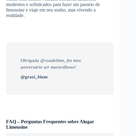
modernos e sofisticados para fazer um passeio de
limousine e viaje em seu sonho, mas vivendo a
realidade.
Obrigada @voudelimo, fez meu
aniversário ser maravilhoso!
@grazi_bianc
FAQ – Perguntas Frequentes sobre Alugar
Limousine