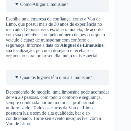
Como Alugar Limousine?
Escolha uma empresa de confiança, como a Vou de
Limo, que possui mais de 30 anos de experiência no
mercado. Depois disso, escolha o modelo, de acordo
com sua preferência ou pelo número de pessoas que o
veículo é capaz de transportar com conforto e
segurança. Informe a data do
Aluguel de Limousine
,
sua localização, percurso desejado e receba seu
orçamento para tornar seu dia muito mais especial.
Quantos lugares têm numa Limousine?
Dependendo do modelo, uma limousine pode acomodar
de 9 a 20 pessoas, com todo o conforto e segurança,
sempre conduzida por um motorista profissional
uniformizado. Todos os carros da Vou de Limo
possuem luz e som de alta qualidade, bar e ar-
condicionado. Torne seu evento inesquecível com a
Vou de Limo!