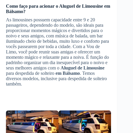
Como faço para acionar o
Aluguel de Limousine
em
Bálsamo
?
As limousines possuem capacidade entre 9 e 20
passageiros, dependendo do modelo, são ideais para
proporcionar momentos mágicos e divertidos para o
noivo e seus amigos, com música de balada, um bar
iluminado cheio de bebidas, muito luxo e conforto para
vocês passearem por toda a cidade. Com a Vou de
Limo, você pode reunir suas amigas e oferecer um
momento mágico e relaxante para a noiva. É função do
padrinho organizar um dia inesquecível para o noivo e
seus melhores amigos com o
Aluguel de Limousine
para despedida de solteiro
em Bálsamo
. Temos
diversos modelos, inclusive para despedida de solteiro
também.