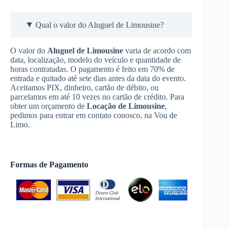
Qual o valor do Aluguel de Limousine?
O valor do
Aluguel de Limousine
varia de acordo com
data, localização, modelo do veículo e quantidade de
horas contratadas. O pagamento é feito em 70% de
entrada e quitado até sete dias antes da data do evento.
Aceitamos PIX, dinheiro, cartão de débito, ou
parcelamos em até 10 vezes no cartão de crédito. Para
obter um orçamento de
Locação de Limousine
,
pedimos para entrar em contato conosco, na Vou de
Limo.
Formas de Pagamento