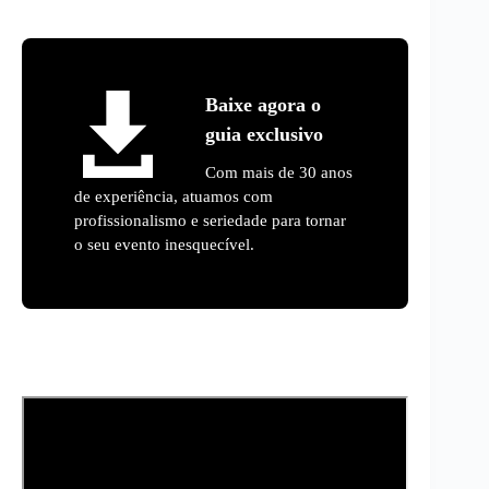
Baixe agora o
guia exclusivo
Com mais de 30 anos
de experiência, atuamos com
profissionalismo e seriedade para tornar
o seu evento inesquecível.