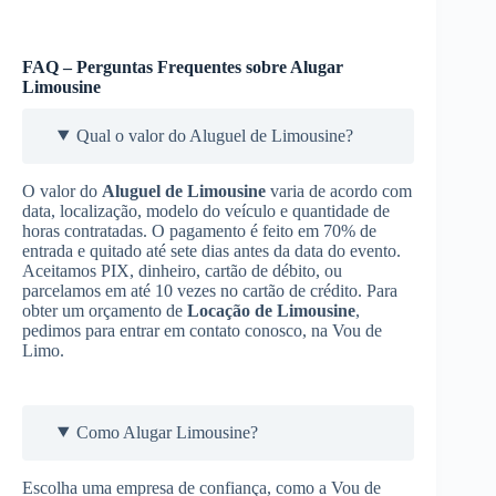
FAQ – Perguntas Frequentes sobre Alugar
Limousine
Qual o valor do Aluguel de Limousine?
O valor do
Aluguel de Limousine
varia de acordo com
data, localização, modelo do veículo e quantidade de
horas contratadas. O pagamento é feito em 70% de
entrada e quitado até sete dias antes da data do evento.
Aceitamos PIX, dinheiro, cartão de débito, ou
parcelamos em até 10 vezes no cartão de crédito. Para
obter um orçamento de
Locação de Limousine
,
pedimos para entrar em contato conosco, na Vou de
Limo.
Como Alugar Limousine?
Escolha uma empresa de confiança, como a Vou de