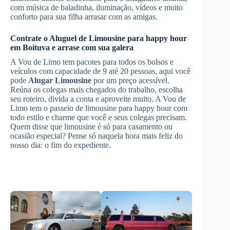
com música de baladinha, iluminação, vídeos e muito
conforto para sua filha arrasar com as amigas.
Contrate o
Aluguel de Limousine
para happy hour
em Boituva
e arrase com sua galera
A Vou de Limo tem pacotes para todos os bolsos e
veículos com capacidade de 9 até 20 pessoas, aqui você
pode
Alugar Limousine
por um preço acessível.
Reúna os colegas mais chegados do trabalho, escolha
seu roteiro, divida a conta e aproveite muito. A Vou de
Limo tem o passeio de limousine para happy hour com
todo estilo e charme que você e seus colegas precisam.
Quem disse que limousine é só para casamento ou
ocasião especial? Pense só naquela hora mais feliz do
nosso dia: o fim do expediente.