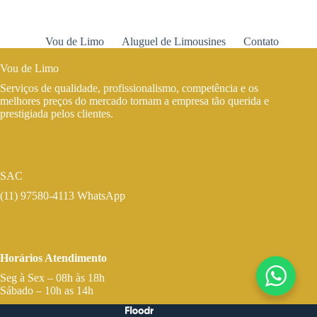
Vou de Limo
Aluguel de Limousines
Contato
Vou de Limo
Serviços de qualidade, profissionalismo, competência e os
melhores preços do mercado tornam a empresa tão querida e
prestigiada pelos clientes.
SAC
(11) 97580-4113 WhatsApp
Horários Atendimento
Seg à Sex – 08h às 18h
Sábado – 10h as 14h