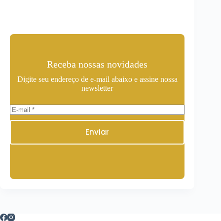
Receba nossas novidades
Digite seu endereço de e-mail abaixo e assine nossa
newsletter
Enviar