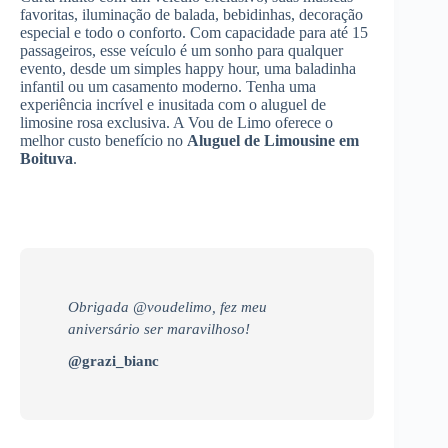
favoritas, iluminação de balada, bebidinhas, decoração
especial e todo o conforto. Com capacidade para até 15
passageiros, esse veículo é um sonho para qualquer
evento, desde um simples happy hour, uma baladinha
infantil ou um casamento moderno. Tenha uma
experiência incrível e inusitada com o aluguel de
limosine rosa exclusiva. A Vou de Limo oferece o
melhor custo benefício no
Aluguel de Limousine
em
Boituva
.
Obrigada @voudelimo, fez meu
aniversário ser maravilhoso!
@grazi_bianc