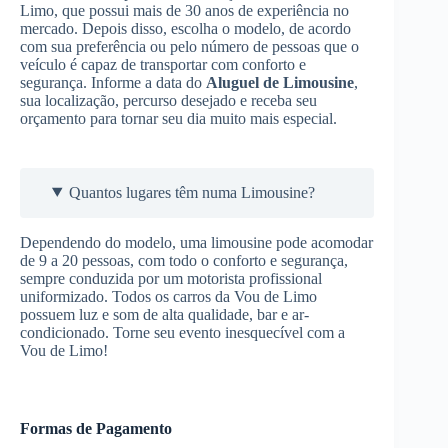
Limo, que possui mais de 30 anos de experiência no
mercado. Depois disso, escolha o modelo, de acordo
com sua preferência ou pelo número de pessoas que o
veículo é capaz de transportar com conforto e
segurança. Informe a data do
Aluguel de Limousine
,
sua localização, percurso desejado e receba seu
orçamento para tornar seu dia muito mais especial.
Quantos lugares têm numa Limousine?
Dependendo do modelo, uma limousine pode acomodar
de 9 a 20 pessoas, com todo o conforto e segurança,
sempre conduzida por um motorista profissional
uniformizado. Todos os carros da Vou de Limo
possuem luz e som de alta qualidade, bar e ar-
condicionado. Torne seu evento inesquecível com a
Vou de Limo!
Formas de Pagamento