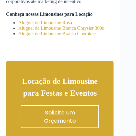
corporativos até marketing de incentivo.
Conheça nossas Limousines para Locação
Aluguel de Limousine Rosa
Aluguel de Limousine Branca Chrysler 300c
Aluguel de Limousine Branca Cherokee
Locação de Limousine
para Festas e Eventos
Solicite um
Orçamento