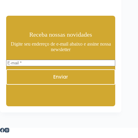
Receba nossas novidades
Digite seu endereço de e-mail abaixo e assine nossa
newsletter
Enviar