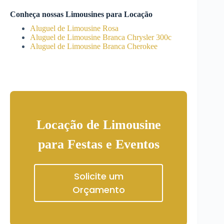
Conheça nossas Limousines para Locação
Aluguel de Limousine Rosa
Aluguel de Limousine Branca Chrysler 300c
Aluguel de Limousine Branca Cherokee
Locação de Limousine
para Festas e Eventos
Solicite um
Orçamento