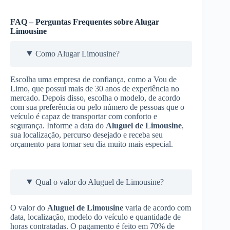
FAQ – Perguntas Frequentes sobre Alugar
Limousine
Como Alugar Limousine?
Escolha uma empresa de confiança, como a Vou de
Limo, que possui mais de 30 anos de experiência no
mercado. Depois disso, escolha o modelo, de acordo
com sua preferência ou pelo número de pessoas que o
veículo é capaz de transportar com conforto e
segurança. Informe a data do
Aluguel de Limousine
,
sua localização, percurso desejado e receba seu
orçamento para tornar seu dia muito mais especial.
Qual o valor do Aluguel de Limousine?
O valor do
Aluguel de Limousine
varia de acordo com
data, localização, modelo do veículo e quantidade de
horas contratadas. O pagamento é feito em 70% de