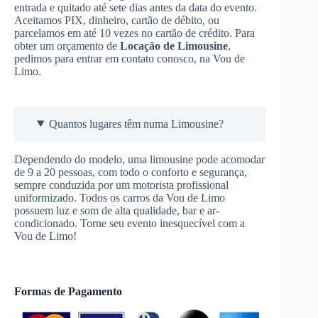
entrada e quitado até sete dias antes da data do evento.
Aceitamos PIX, dinheiro, cartão de débito, ou
parcelamos em até 10 vezes no cartão de crédito. Para
obter um orçamento de
Locação de Limousine
,
pedimos para entrar em contato conosco, na Vou de
Limo.
Quantos lugares têm numa Limousine?
Dependendo do modelo, uma limousine pode acomodar
de 9 a 20 pessoas, com todo o conforto e segurança,
sempre conduzida por um motorista profissional
uniformizado. Todos os carros da Vou de Limo
possuem luz e som de alta qualidade, bar e ar-
condicionado. Torne seu evento inesquecível com a
Vou de Limo!
Formas de Pagamento