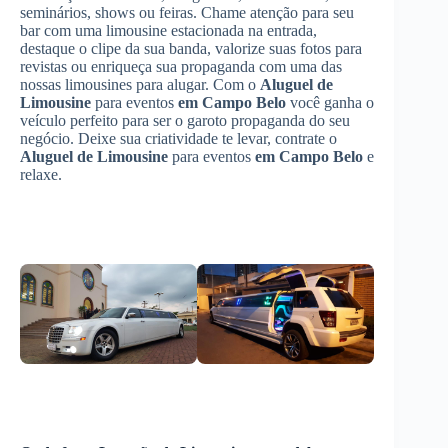
seminários, shows ou feiras. Chame atenção para seu
bar com uma limousine estacionada na entrada,
destaque o clipe da sua banda, valorize suas fotos para
revistas ou enriqueça sua propaganda com uma das
nossas limousines para alugar. Com o
Aluguel de
Limousine
para eventos
em Campo Belo
você ganha o
veículo perfeito para ser o garoto propaganda do seu
negócio. Deixe sua criatividade te levar, contrate o
Aluguel de Limousine
para eventos
em Campo Belo
e
relaxe.