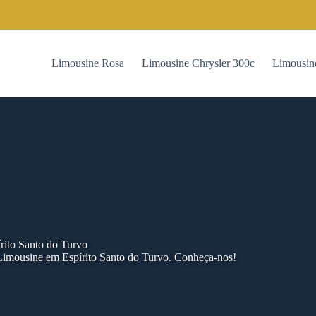
Limousine Rosa
Limousine Chrysler 300c
Limousin
rito Santo do Turvo
Limousine em Espírito Santo do Turvo. Conheça-nos!