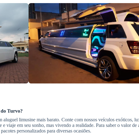
 do Turvo
?
 aluguel limusine mais barato. Conte com nossos veículos exóticos, lu
e e viaje em seu sonho, mas vivendo a realidade. Para saber o valor de 
pacotes personalizados para diversas ocasiões.