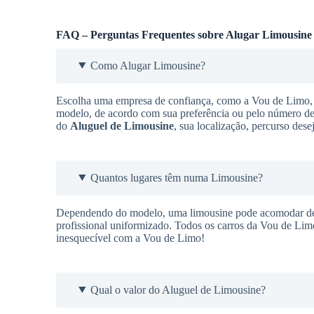
FAQ – Perguntas Frequentes sobre Alugar Limousine
Como Alugar Limousine?
Escolha uma empresa de confiança, como a Vou de Limo, q
modelo, de acordo com sua preferência ou pelo número de 
do
Aluguel de Limousine
, sua localização, percurso des
Quantos lugares têm numa Limousine?
Dependendo do modelo, uma limousine pode acomodar de 9
profissional uniformizado. Todos os carros da Vou de Lim
inesquecível com a Vou de Limo!
Qual o valor do Aluguel de Limousine?