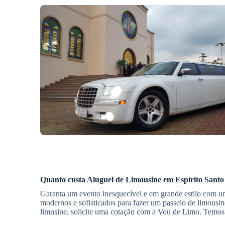
Quanto custa
Aluguel de Limousine
em Espírito Santo
Garanta um evento inesquecível e em grande estilo com um
modernos e sofisticados para fazer um passeio de limousin
limusine, solicite uma cotação com a Vou de Limo. Temos 