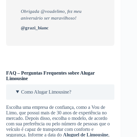
Obrigada @voudelimo, fez meu
aniversário ser maravilhoso!
@grazi_bianc
FAQ – Perguntas Frequentes sobre Alugar
Limousine
Como Alugar Limousine?
Escolha uma empresa de confiança, como a Vou de
Limo, que possui mais de 30 anos de experiência no
mercado. Depois disso, escolha o modelo, de acordo
com sua preferência ou pelo número de pessoas que o
veículo é capaz de transportar com conforto e
segurança. Informe a data do
Aluguel de Limousine
,