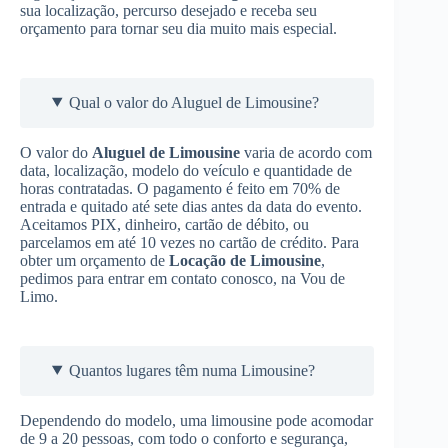
sua localização, percurso desejado e receba seu
orçamento para tornar seu dia muito mais especial.
Qual o valor do Aluguel de Limousine?
O valor do
Aluguel de Limousine
varia de acordo com
data, localização, modelo do veículo e quantidade de
horas contratadas. O pagamento é feito em 70% de
entrada e quitado até sete dias antes da data do evento.
Aceitamos PIX, dinheiro, cartão de débito, ou
parcelamos em até 10 vezes no cartão de crédito. Para
obter um orçamento de
Locação de Limousine
,
pedimos para entrar em contato conosco, na Vou de
Limo.
Quantos lugares têm numa Limousine?
Dependendo do modelo, uma limousine pode acomodar
de 9 a 20 pessoas, com todo o conforto e segurança,