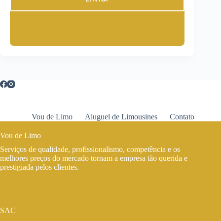
Vou de Limo
Aluguel de Limousines
Contato
Vou de Limo
Serviços de qualidade, profissionalismo, competência e os
melhores preços do mercado tornam a empresa tão querida e
prestigiada pelos clientes.
SAC