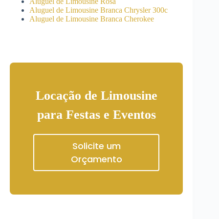
Aluguel de Limousine Rosa
Aluguel de Limousine Branca Chrysler 300c
Aluguel de Limousine Branca Cherokee
Locação de Limousine
para Festas e Eventos
Solicite um
Orçamento