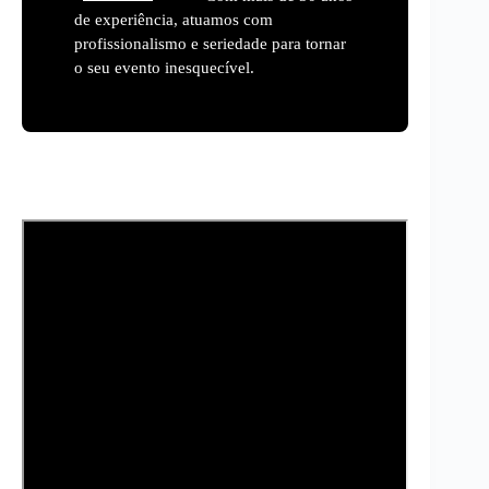
de experiência, atuamos com
profissionalismo e seriedade para tornar
o seu evento inesquecível.