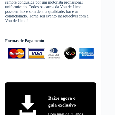
sempre conduzida por um motorista profissional
uniformizado. Todos os carros da Vou de Limo
possuem luz e som de alta qualidade, bar e ar-
condicionado. Torne seu evento inesquecível com a
Vou de Limo!
Formas de Pagamento
Baixe agora o
guia exclusivo
Com mais de 30 anos