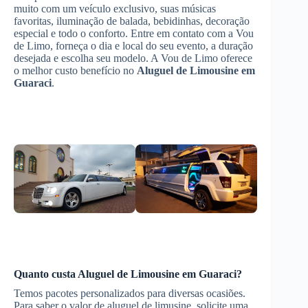
muito com um veículo exclusivo, suas músicas
favoritas, iluminação de balada, bebidinhas, decoração
especial e todo o conforto. Entre em contato com a Vou
de Limo, forneça o dia e local do seu evento, a duração
desejada e escolha seu modelo. A Vou de Limo oferece
o melhor custo benefício no
Aluguel de Limousine
em
Guaraci
.
Quanto custa
Aluguel de Limousine
em Guaraci
?
Temos pacotes personalizados para diversas ocasiões.
Para saber o valor de aluguel de limusine, solicite uma