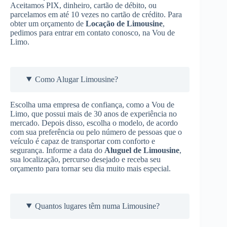
Aceitamos PIX, dinheiro, cartão de débito, ou
parcelamos em até 10 vezes no cartão de crédito. Para
obter um orçamento de
Locação de Limousine
,
pedimos para entrar em contato conosco, na Vou de
Limo.
Como Alugar Limousine?
Escolha uma empresa de confiança, como a Vou de
Limo, que possui mais de 30 anos de experiência no
mercado. Depois disso, escolha o modelo, de acordo
com sua preferência ou pelo número de pessoas que o
veículo é capaz de transportar com conforto e
segurança. Informe a data do
Aluguel de Limousine
,
sua localização, percurso desejado e receba seu
orçamento para tornar seu dia muito mais especial.
Quantos lugares têm numa Limousine?