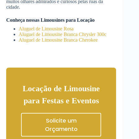
muitos olhares admirados e curiosos pelas ruas da
cidade.
Conheça nossas Limousines para Locação
Aluguel de Limousine Rosa
Aluguel de Limousine Branca Chrysler 300c
Aluguel de Limousine Branca Cherokee
Locação de Limousine
para Festas e Eventos
Solicite um
Orçamento