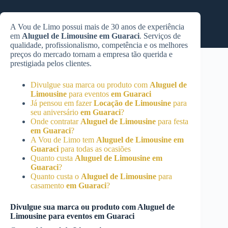
A Vou de Limo possui mais de 30 anos de experiência
em
Aluguel de Limousine
em Guaraci
. Serviços de
qualidade, profissionalismo, competência e os melhores
preços do mercado tornam a empresa tão querida e
prestigiada pelos clientes.
Divulgue sua marca ou produto com
Aluguel de
Limousine
para eventos
em Guaraci
Já pensou em fazer
Locação de Limousine
para
seu aniversário
em Guaraci
?
Onde contratar
Aluguel de Limousine
para festa
em Guaraci
?
A Vou de Limo tem
Aluguel de Limousine
em
Guaraci
para todas as ocasiões
Quanto custa
Aluguel de Limousine
em
Guaraci
?
Quanto custa o
Aluguel de Limousine
para
casamento
em Guaraci
?
Divulgue sua marca ou produto com
Aluguel de
Limousine
para eventos
em Guaraci