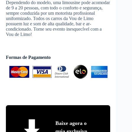
Dependendo do modelo, uma limousine pode acomodar
de 9 a 20 pessoas, com todo o conforto e segurança,
sempre conduzida por um motorista profissional
uniformizado. Todos os carros da Vou de Limo
possuem luz e som de alta qualidade, bar e ar-
condicionado. Torne seu evento inesquecível com a
Vou de Limo!
Formas de Pagamento
Baixe agora o
guia exclusivo