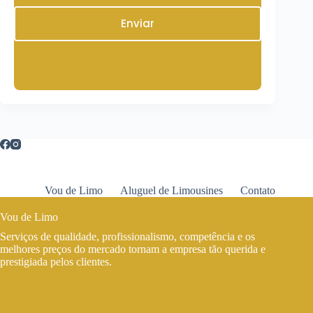
Enviar
Vou de Limo
Aluguel de Limousines
Contato
Vou de Limo
Serviços de qualidade, profissionalismo, competência e os
melhores preços do mercado tornam a empresa tão querida e
prestigiada pelos clientes.