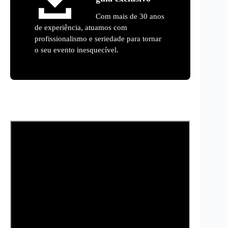
Com mais de 30 anos
de experiência, atuamos com
profissionalismo e seriedade para tornar
o seu evento inesquecível.