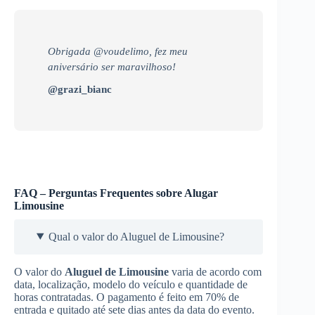
Obrigada @voudelimo, fez meu
aniversário ser maravilhoso!
@grazi_bianc
FAQ – Perguntas Frequentes sobre Alugar
Limousine
Qual o valor do Aluguel de Limousine?
O valor do
Aluguel de Limousine
varia de acordo com
data, localização, modelo do veículo e quantidade de
horas contratadas. O pagamento é feito em 70% de
entrada e quitado até sete dias antes da data do evento.