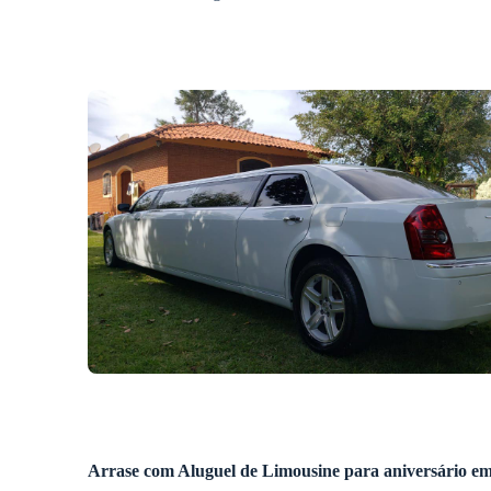
Arrase com
Aluguel de Limousine
para aniversário
em