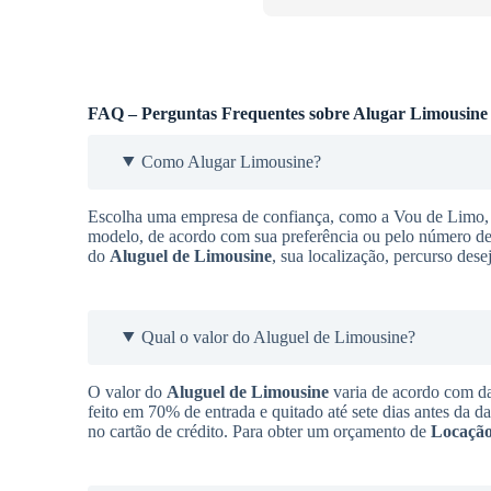
FAQ – Perguntas Frequentes sobre Alugar Limousine
Como Alugar Limousine?
Escolha uma empresa de confiança, como a Vou de Limo, q
modelo, de acordo com sua preferência ou pelo número de 
do
Aluguel de Limousine
, sua localização, percurso des
Qual o valor do Aluguel de Limousine?
O valor do
Aluguel de Limousine
varia de acordo com da
feito em 70% de entrada e quitado até sete dias antes da d
no cartão de crédito. Para obter um orçamento de
Locação