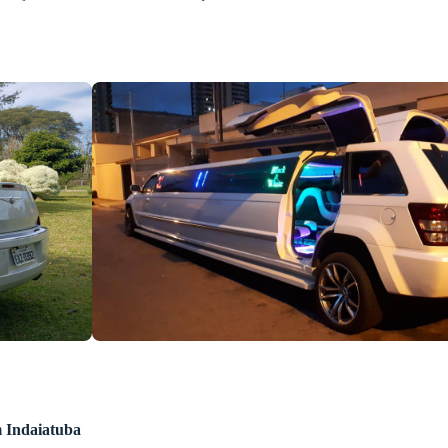
 Indaiatuba