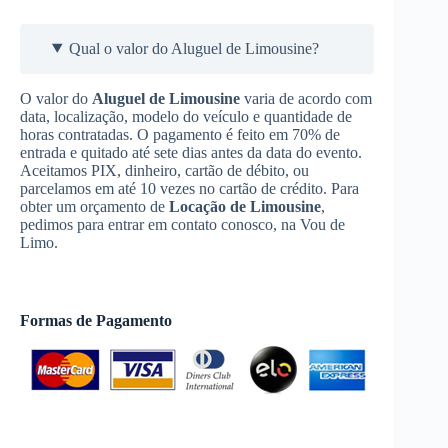
Qual o valor do Aluguel de Limousine?
O valor do
Aluguel de Limousine
varia de acordo com
data, localização, modelo do veículo e quantidade de
horas contratadas. O pagamento é feito em 70% de
entrada e quitado até sete dias antes da data do evento.
Aceitamos PIX, dinheiro, cartão de débito, ou
parcelamos em até 10 vezes no cartão de crédito. Para
obter um orçamento de
Locação de Limousine
,
pedimos para entrar em contato conosco, na Vou de
Limo.
Formas de Pagamento