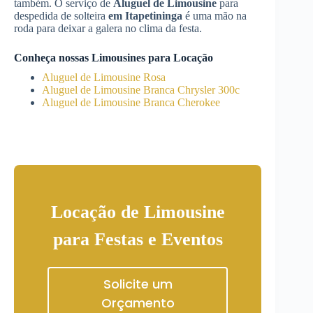
também. O serviço de
Aluguel de Limousine
para
despedida de solteira
em Itapetininga
é uma mão na
roda para deixar a galera no clima da festa.
Conheça nossas Limousines para Locação
Aluguel de Limousine Rosa
Aluguel de Limousine Branca Chrysler 300c
Aluguel de Limousine Branca Cherokee
Locação de Limousine
para Festas e Eventos
Solicite um
Orçamento