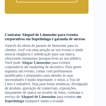
Contratar
Aluguel de Limousine
para eventos
corporativos
em Itapetininga
é garantia de sucesso
Através da oferta de passeio de limousine para os
clientes, você cria uma atração ao seu evento e ainda
associa elegância e sofisticação para sua marca,
oferecendo momentos inesquecíveis ao seu público.
Você pode
Alugar Limousine
para eventos
corporativos até marketing de incentivo. Para quem
organiza um evento, contar com profissionais
qualificados e preparados para atender às suas
necessidades é muito importante, e nisso, a Vou de
Limo é imbatível. Seja para festas temáticas, divulgação
de produto, gravação de comerciais, exposições,
lançamento de marca ou sessões de fotos, contratar o
serviço de
Aluguel de Limousine
para eventos
em
Itapetininga
enriquece muito a ocasião.