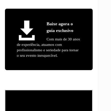
Baixe agora o
guia exclusivo
Com mais de 30 anos
de experiência, atuamos com
profissionalismo e seriedade para tornar
o seu evento inesquecível.