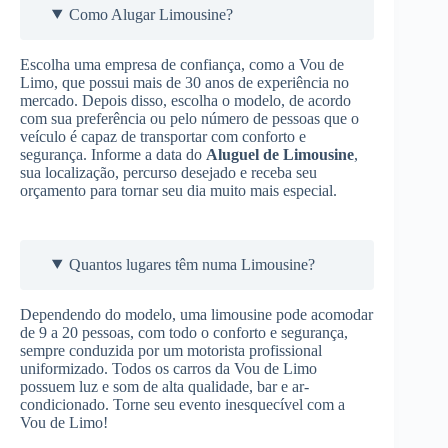
Como Alugar Limousine?
Escolha uma empresa de confiança, como a Vou de
Limo, que possui mais de 30 anos de experiência no
mercado. Depois disso, escolha o modelo, de acordo
com sua preferência ou pelo número de pessoas que o
veículo é capaz de transportar com conforto e
segurança. Informe a data do
Aluguel de Limousine
,
sua localização, percurso desejado e receba seu
orçamento para tornar seu dia muito mais especial.
Quantos lugares têm numa Limousine?
Dependendo do modelo, uma limousine pode acomodar
de 9 a 20 pessoas, com todo o conforto e segurança,
sempre conduzida por um motorista profissional
uniformizado. Todos os carros da Vou de Limo
possuem luz e som de alta qualidade, bar e ar-
condicionado. Torne seu evento inesquecível com a
Vou de Limo!