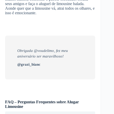
seus amigos e faça o aluguel de limousine balada.
Aonde quer que a limousine vá, atrai todos os olhares, e
isso é emocionante.
Obrigada @voudelimo, fez meu
aniversário ser maravilhoso!
@grazi_bianc
FAQ – Perguntas Frequentes sobre Alugar
Limousine