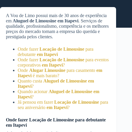
A Vou de Limo possui mais de 30 anos de experiência
em
Aluguel de Limousine
em Itapevi
. Serviços de
qualidade, profissionalismo, competência e os melhores
preços do mercado tornam a empresa tão querida e
prestigiada pelos clientes.
Onde fazer
Locação de Limousine
para
debutante
em Itapevi
Onde fazer
Locação de Limousine
para eventos
corporativos
em Itapevi
?
Onde
Alugar Limousine
para casamento
em
Itapevi
é mais barato?
Quanto custa
Aluguel de Limousine
em
Itapevi
?
Quando acionar
Aluguel de Limousine
em
Itapevi
?
Já pensou em fazer
Locação de Limousine
para
seu aniversário
em Itapevi
?
Onde fazer
Locação de Limousine
para debutante
em Itapevi