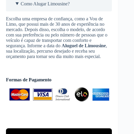
Como Alugar Limousine?
Escolha uma empresa de confiança, como a Vou de
Limo, que possui mais de 30 anos de experiência no
mercado. Depois disso, escolha o modelo, de acordo
com sua preferência ou pelo número de pessoas que o
veículo é capaz de transportar com conforto e
segurança. Informe a data do
Aluguel de Limousine
,
sua localização, percurso desejado e receba seu
orçamento para tornar seu dia muito mais especial.
Formas de Pagamento