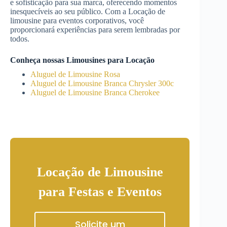
e sofisticação para sua marca, oferecendo momentos
inesquecíveis ao seu público. Com a Locação de
limousine para eventos corporativos, você
proporcionará experiências para serem lembradas por
todos.
Conheça nossas Limousines para Locação
Aluguel de Limousine Rosa
Aluguel de Limousine Branca Chrysler 300c
Aluguel de Limousine Branca Cherokee
Locação de Limousine
para Festas e Eventos
Solicite um