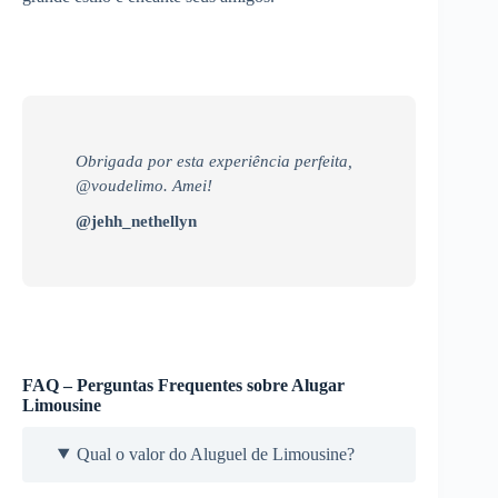
Obrigada por esta experiência perfeita,
@voudelimo. Amei!
@jehh_nethellyn
FAQ – Perguntas Frequentes sobre Alugar
Limousine
Qual o valor do Aluguel de Limousine?