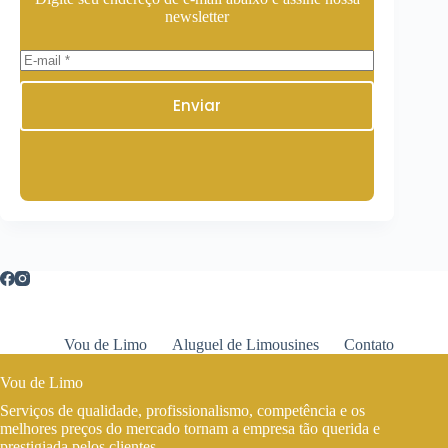
newsletter
Enviar
Vou de Limo
Aluguel de Limousines
Contato
Vou de Limo
Serviços de qualidade, profissionalismo, competência e os
melhores preços do mercado tornam a empresa tão querida e
prestigiada pelos clientes.