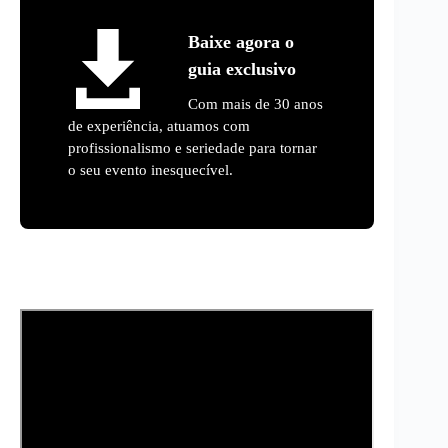
Baixe agora o
guia exclusivo
Com mais de 30 anos
de experiência, atuamos com
profissionalismo e seriedade para tornar
o seu evento inesquecível.