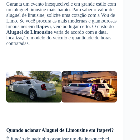
Garanta um evento inesquecível e em grande estilo com
um aluguel limusine mais barato. Para saber o valor de
aluguel de limusine, solicite uma cotação com a Vou de
Limo. Se você procura as mais modernas e glamourosas
limousines
em Itapevi
, veio ao lugar certo. O custo do
Aluguel de Limousine
varia de acordo com a data,
localização, modelo do veículo e quantidade de horas
contratadas.
Quando acionar
Aluguel de Limousine
em Itapevi
?
É função do padrinho organizar um dia inesquecível