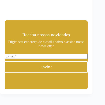
Receba nossas novidades
Digite seu endereço de e-mail abaixo e assine nossa
newsletter
Enviar