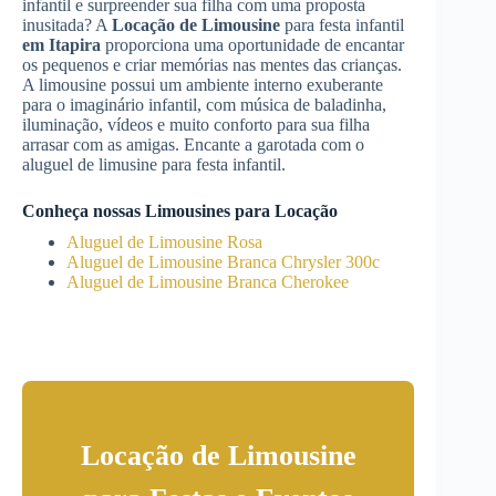
infantil e surpreender sua filha com uma proposta
inusitada? A
Locação de Limousine
para festa infantil
em Itapira
proporciona uma oportunidade de encantar
os pequenos e criar memórias nas mentes das crianças.
A limousine possui um ambiente interno exuberante
para o imaginário infantil, com música de baladinha,
iluminação, vídeos e muito conforto para sua filha
arrasar com as amigas. Encante a garotada com o
aluguel de limusine para festa infantil.
Conheça nossas Limousines para Locação
Aluguel de Limousine Rosa
Aluguel de Limousine Branca Chrysler 300c
Aluguel de Limousine Branca Cherokee
Locação de Limousine