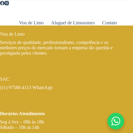
Vou de Limo
Aluguel de Limousines
Contato
Vou de Limo
Serviços de qualidade, profissionalismo, competência e os
melhores preços do mercado tornam a empresa tão querida e
prestigiada pelos clientes.
SAC
(11) 97580-4113 WhatsApp
Horários Atendimento
Seg à Sex – 08h às 18h
Sábado – 10h as 14h