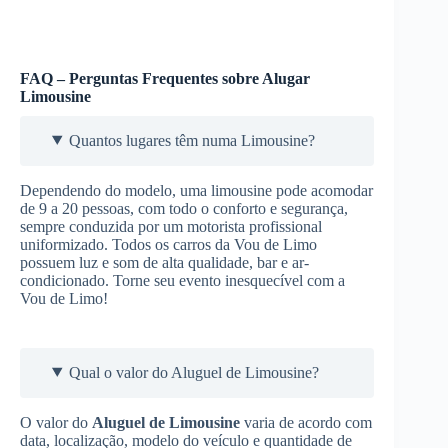
FAQ – Perguntas Frequentes sobre Alugar
Limousine
Quantos lugares têm numa Limousine?
Dependendo do modelo, uma limousine pode acomodar
de 9 a 20 pessoas, com todo o conforto e segurança,
sempre conduzida por um motorista profissional
uniformizado. Todos os carros da Vou de Limo
possuem luz e som de alta qualidade, bar e ar-
condicionado. Torne seu evento inesquecível com a
Vou de Limo!
Qual o valor do Aluguel de Limousine?
O valor do
Aluguel de Limousine
varia de acordo com
data, localização, modelo do veículo e quantidade de