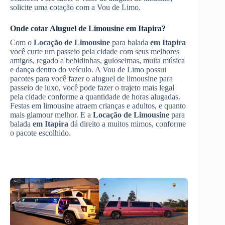
solicite uma cotação com a Vou de Limo.
Onde cotar
Aluguel de Limousine
em Itapira
?
Com o
Locação de Limousine
para balada
em Itapira
você curte um passeio pela cidade com seus melhores
amigos, regado a bebidinhas, guloseimas, muita música
e dança dentro do veículo. A Vou de Limo possui
pacotes para você fazer o aluguel de limousine para
passeio de luxo, você pode fazer o trajeto mais legal
pela cidade conforme a quantidade de horas alugadas.
Festas em limousine atraem crianças e adultos, e quanto
mais glamour melhor. E a
Locação de Limousine
para
balada
em Itapira
dá direito a muitos mimos, conforme
o pacote escolhido.