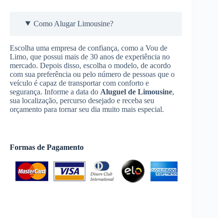
Como Alugar Limousine?
Escolha uma empresa de confiança, como a Vou de
Limo, que possui mais de 30 anos de experiência no
mercado. Depois disso, escolha o modelo, de acordo
com sua preferência ou pelo número de pessoas que o
veículo é capaz de transportar com conforto e
segurança. Informe a data do
Aluguel de Limousine
,
sua localização, percurso desejado e receba seu
orçamento para tornar seu dia muito mais especial.
Formas de Pagamento