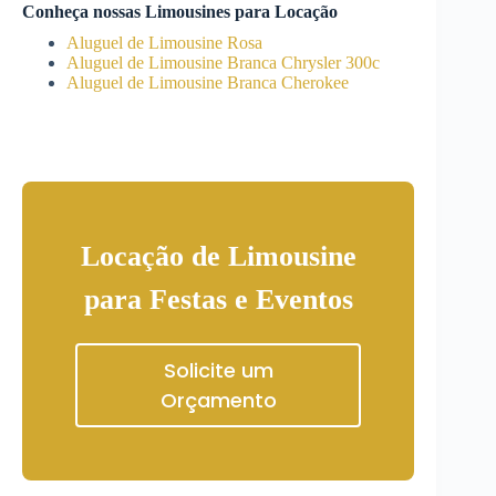
Conheça nossas Limousines para Locação
Aluguel de Limousine Rosa
Aluguel de Limousine Branca Chrysler 300c
Aluguel de Limousine Branca Cherokee
Locação de Limousine
para Festas e Eventos
Solicite um
Orçamento