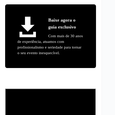
Baixe agora o
guia exclusivo
Com mais de 30 anos
de experiência, atuamos com
profissionalismo e seriedade para tornar
o seu evento inesquecível.