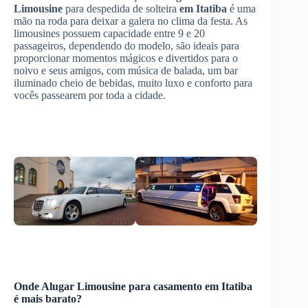
Limousine
para despedida de solteira
em Itatiba
é uma
mão na roda para deixar a galera no clima da festa. As
limousines possuem capacidade entre 9 e 20
passageiros, dependendo do modelo, são ideais para
proporcionar momentos mágicos e divertidos para o
noivo e seus amigos, com música de balada, um bar
iluminado cheio de bebidas, muito luxo e conforto para
vocês passearem por toda a cidade.
Onde
Alugar Limousine
para casamento
em Itatiba
é mais barato?