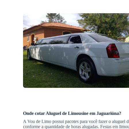
Onde cotar
Aluguel de Limousine
em Jaguariúna
?
A Vou de Limo possui pacotes para você fazer o aluguel de
conforme a quantidade de horas alugadas. Festas em limous