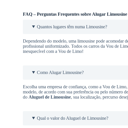
FAQ – Perguntas Frequentes sobre Alugar Limousine
Quantos lugares têm numa Limousine?
Dependendo do modelo, uma limousine pode acomodar de 9
profissional uniformizado. Todos os carros da Vou de Lim
inesquecível com a Vou de Limo!
Como Alugar Limousine?
Escolha uma empresa de confiança, como a Vou de Limo, q
modelo, de acordo com sua preferência ou pelo número de 
do
Aluguel de Limousine
, sua localização, percurso des
Qual o valor do Aluguel de Limousine?